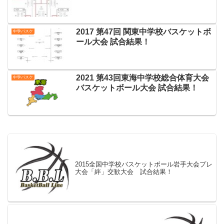
2017 第47回 関東中学校バスケットボ
中学バスケ
ール大会 試合結果！
2021 第43回東海中学校総合体育大会
中学バスケ
バスケットボール大会 試合結果！
2015全国中学校バスケットボール岩手大会プレ
大会「絆」交歓大会 試合結果！