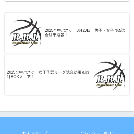
2015全中バスケ 8月23日 男子・女子 第5試
合結果速報！
2015全中バスケ 女子予選リーグ試合結果＆戦
評BOXスコア！
サイトマップ
プライバシーポリシー