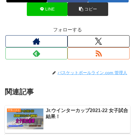
LINE
コピー
フォローする
バスケットボールライン.com 管理人
関連記事
Jr.ウインターカップ2021-22 女子試合
中学バスケ
結果！