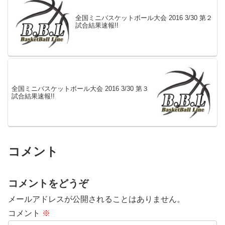
全国ミニバスケットボール大会 2016 3/30 第２
試合結果速報!!
全国ミニバスケットボール大会 2016 3/30 第３
試合結果速報!!
コメント
コメントをどうぞ
メールアドレスが公開されることはありません。
コメント
※