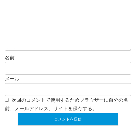
名前
メール
次回のコメントで使用するためブラウザーに自分の名
前、メールアドレス、サイトを保存する。