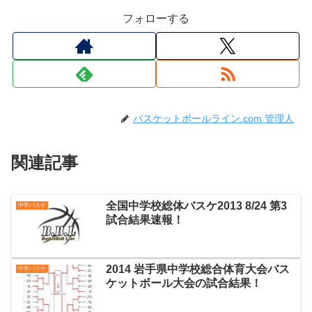
フォローする
バスケットボールライン.com 管理人
関連記事
全国中学校総体バスケ2013 8/24 第3
中学バスケ
試合結果速報！
2014 岩手県中学校総合体育大会バス
中学バスケ
ケットボール大会の試合結果！