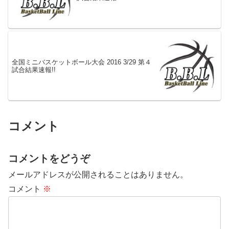
全国ミニバスケットボール大会 2016 3/29 第４
試合結果速報!!
コメント
コメントをどうぞ
メールアドレスが公開されることはありません。
コメント
※