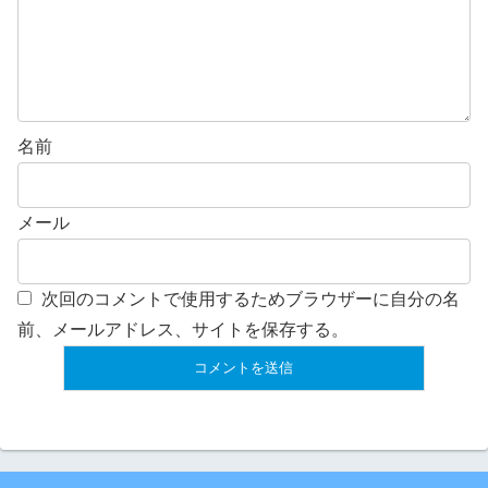
名前
メール
次回のコメントで使用するためブラウザーに自分の名
前、メールアドレス、サイトを保存する。