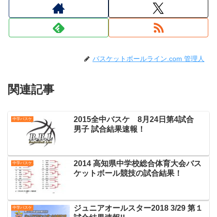
バスケットボールライン.com 管理人
関連記事
2015全中バスケ 8月24日第4試合
中学バスケ
男子 試合結果速報！
2014 高知県中学校総合体育大会バス
中学バスケ
ケットボール競技の試合結果！
ジュニアオールスター2018 3/29 第１
中学バスケ