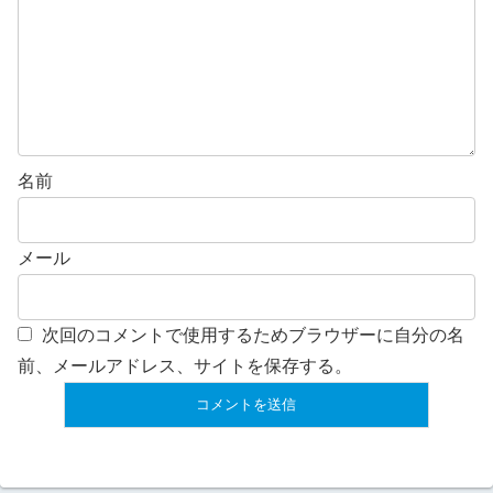
名前
メール
次回のコメントで使用するためブラウザーに自分の名
前、メールアドレス、サイトを保存する。