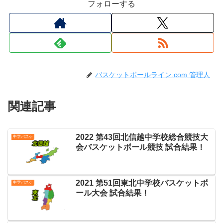
フォローする
バスケットボールライン.com 管理人
関連記事
2022 第43回北信越中学校総合競技大
中学バスケ
会バスケットボール競技 試合結果！
2021 第51回東北中学校バスケットボ
中学バスケ
ール大会 試合結果！