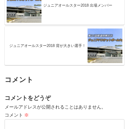
ジュニアオールスター2018 出場メンバー
ジュニアオールスター2018 背が大きい選手！
コメント
コメントをどうぞ
メールアドレスが公開されることはありません。
コメント
※