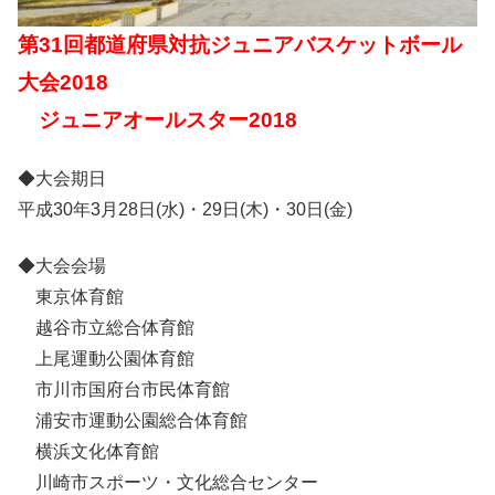
第31回都道府県対抗ジュニアバスケットボール
大会2018
ジュニアオールスター2018
◆大会期日
平成30年3月28日(水)・29日(木)・30日(金)
◆大会会場
東京体育館
越谷市立総合体育館
上尾運動公園体育館
市川市国府台市民体育館
浦安市運動公園総合体育館
横浜文化体育館
川崎市スポーツ・文化総合センター