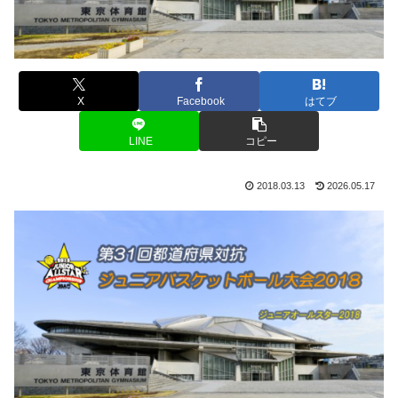
X
Facebook
はてブ
LINE
コピー
2018.03.13
2026.05.17