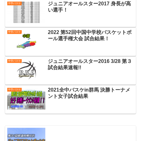
ジュニアオールスター2017 身長が高
中学バスケ
い選手！
2022 第52回中国中学校バスケットボ
中学バスケ
ール選手権大会 試合結果！
ジュニアオールスター2016 3/28 第３
中学バスケ
試合結果速報!!
2021全中バスケin群馬 決勝トーナメ
中学バスケ
ント女子試合結果