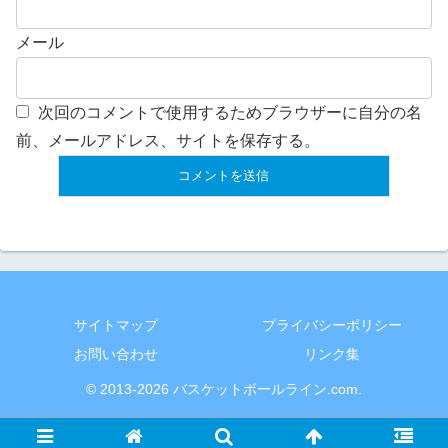
メール
次回のコメントで使用するためブラウザーに自分の名
前、メールアドレス、サイトを保存する。
サイトマップ
プライバシーポリシー
お問い合わせ
リンク集
© 2013-2026 バスケットボールライン.com.