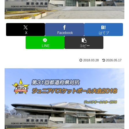
X
Facebook
はてブ
LINE
コピー
2018.03.28
2026.05.17