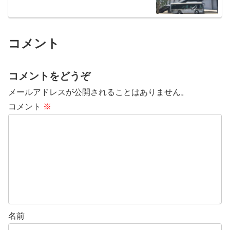
コメント
コメントをどうぞ
メールアドレスが公開されることはありません。
コメント
※
名前