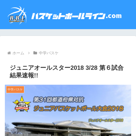
ホーム
中学バスケ
ジュニアオールスター2018 3/28 第６試合
結果速報!!
中学バスケ