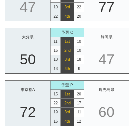
47
77
10
3rd
22
22
4th
20
予選 O
大分県
静岡県
11
1st
10
16
2nd
10
50
47
10
3rd
18
13
4th
9
予選 P
東京都A
鹿児島県
15
1st
20
22
2nd
17
72
60
19
3rd
11
16
4th
12