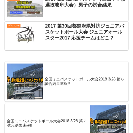
選抜岐阜大会）男子の試合結果
2017 第30回都道府県対抗ジュニアバ
中学バスケ
スケットボール大会 ジュニアオール
スター2017 応援チームはどこ？
全国ミニバスケットボール大会2018 3/28 第６
試合結果速報!!
全国ミニバスケットボール大会2018 3/28 第７
試合結果速報!!