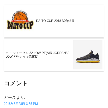
DAITO CUP 2018 試合結果！
エア ジョーダン 32 LOW PF(AIR JORDAN32
LOW PF) ナイキ(NIKE)
コメント
ピース
より:
2018年3月28日 3:55 PM