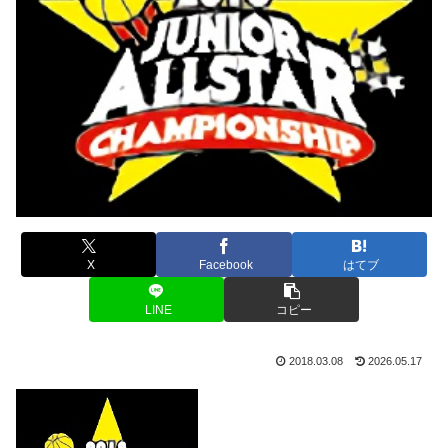
X
Facebook
はてブ
LINE
コピー
2018.03.08
2026.05.17