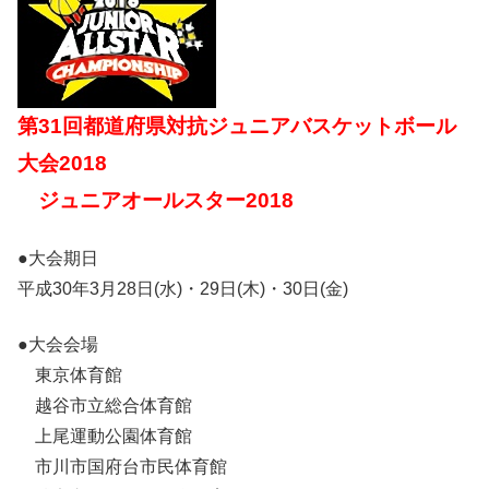
第31回都道府県対抗ジュニアバスケットボール
大会2018
ジュニアオールスター2018
●大会期日
平成30年3月28日(水)・29日(木)・30日(金)
●大会会場
東京体育館
越谷市立総合体育館
上尾運動公園体育館
市川市国府台市民体育館