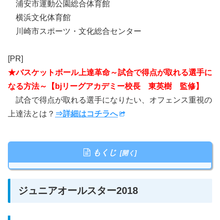
浦安市運動公園総合体育館
横浜文化体育館
川崎市スポーツ・文化総合センター
[PR]
★バスケットボール上達革命～試合で得点が取れる選手に
なる方法～【bjリーグアカデミー校長 東英樹 監修】
試合で得点が取れる選手になりたい、オフェンス重視の
上達法とは？
⇒詳細はコチラへ
もくじ
ジュニアオールスター2018