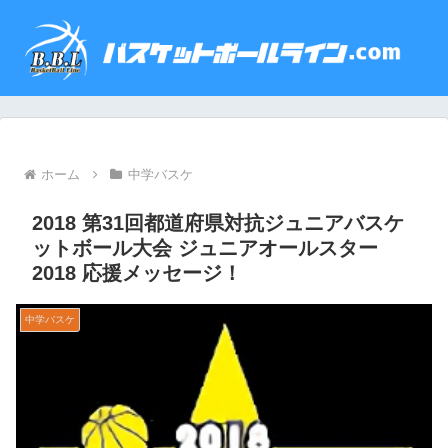
ホーム
中学バスケ
2018 第31回都道府県対抗ジュニアバスケ
ットボール大会 ジュニアオールスター
2018 応援メッセージ！
中学バスケ