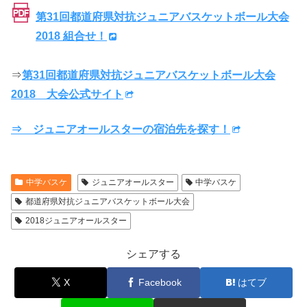
第31回都道府県対抗ジュニアバスケットボール大会
2018 組合せ！
⇒
第31回都道府県対抗ジュニアバスケットボール大会
2018 大会公式サイト
⇒ ジュニアオールスターの宿泊先を探す！
中学バスケ
ジュニアオールスター
中学バスケ
都道府県対抗ジュニアバスケットボール大会
2018ジュニアオールスター
シェアする
X
Facebook
はてブ