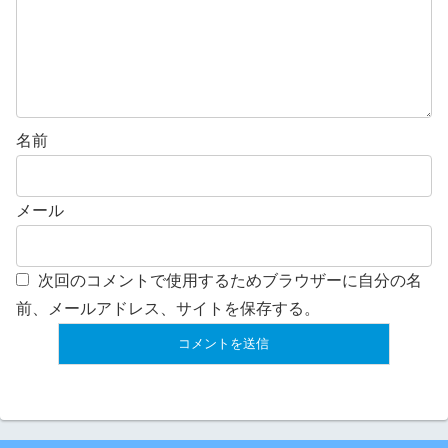
名前
メール
次回のコメントで使用するためブラウザーに自分の名
前、メールアドレス、サイトを保存する。