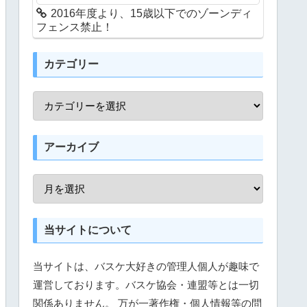
2016年度より、15歳以下でのゾーンディ
フェンス禁止！
カテゴリー
アーカイブ
当サイトについて
当サイトは、バスケ大好きの管理人個人が趣味で
運営しております。バスケ協会・連盟等とは一切
関係ありません。 万が一著作権・個人情報等の問