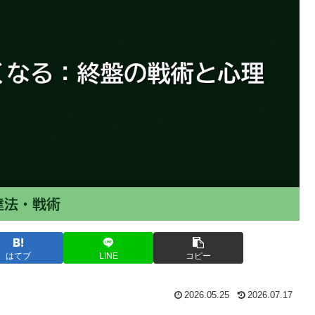
はてブ
LINE
コピー
2026.05.25
2026.07.17