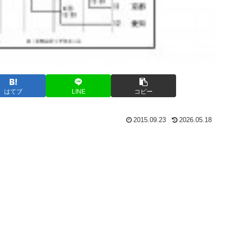
はてブ
LINE
コピー
2015.09.23
2026.05.18