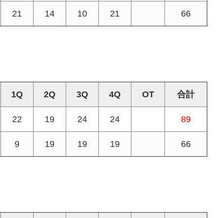
21
14
10
21
66
1Q
2Q
3Q
4Q
OT
合計
22
19
24
24
89
9
19
19
19
66