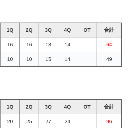
1Q
2Q
3Q
4Q
OT
合計
16
16
18
14
64
10
10
15
14
49
1Q
2Q
3Q
4Q
OT
合計
20
25
27
24
96