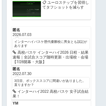
📋 ユーロステップを習得し
てタフショットを減らす
匿名
2026.07.03
インターハイバスケ歴代優勝校に男女とも誤記が
あります
高校バスケ インターハイ2026 日程・結果
速報｜全試合スコア随時更新・出場校・会場
【7/28開幕・大阪】
匿名
2022.07.30
3日目、ボックススコアに間違いがありました。
直りますか？
インターハイ2022 高校バスケ 女子試合結
果！
YM