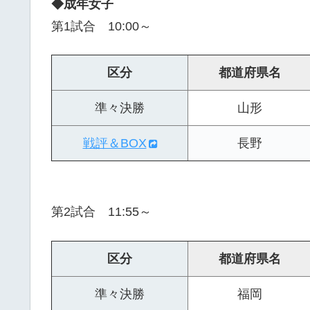
◆成年女子
第1試合 10:00～
区分
都道府県名
準々決勝
山形
戦評＆BOX
長野
第2試合 11:55～
区分
都道府県名
準々決勝
福岡