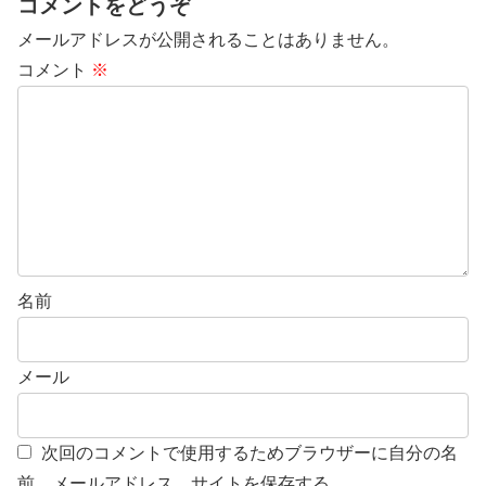
コメントをどうぞ
メールアドレスが公開されることはありません。
コメント
※
名前
メール
次回のコメントで使用するためブラウザーに自分の名
前、メールアドレス、サイトを保存する。