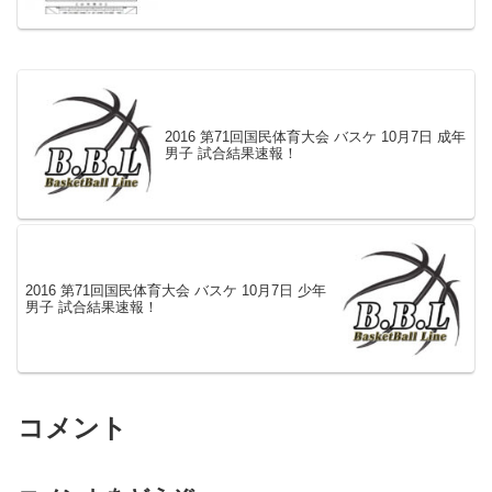
2016 第71回国民体育大会 バスケ 10月7日 成年
男子 試合結果速報！
2016 第71回国民体育大会 バスケ 10月7日 少年
男子 試合結果速報！
コメント