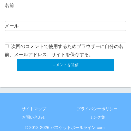
名前
メール
次回のコメントで使用するためブラウザーに自分の名
前、メールアドレス、サイトを保存する。
サイトマップ
プライバシーポリシー
お問い合わせ
リンク集
© 2013-2026 バスケットボールライン.com.