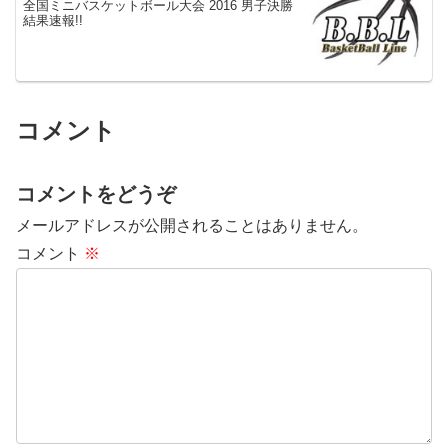
全国ミニバスケットボール大会 2016 男子決勝
結果速報!!
コメント
コメントをどうぞ
メールアドレスが公開されることはありません。
コメント
※