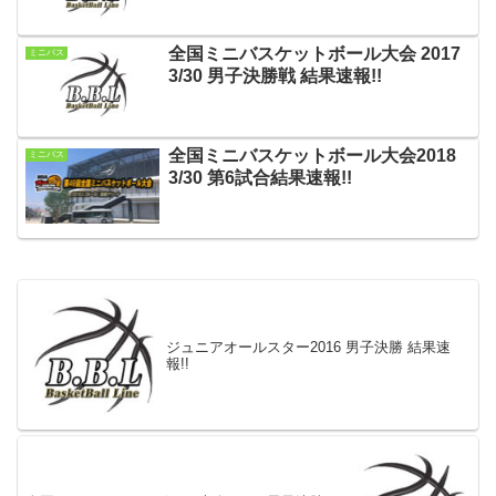
全国ミニバスケットボール大会 2017
ミニバス
3/30 男子決勝戦 結果速報!!
全国ミニバスケットボール大会2018
ミニバス
3/30 第6試合結果速報!!
ジュニアオールスター2016 男子決勝 結果速
報!!