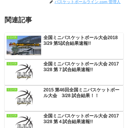
バスケットボールライン.com 管理人
関連記事
全国ミニバスケットボール大会2018
ミニバス
3/29 第5試合結果速報!!
全国ミニバスケットボール大会 2017
ミニバス
3/28 第７試合結果速報!!
2015 第46回全国ミニバスケットボー
ミニバス
ル大会 3/28 試合結果！！
全国ミニバスケットボール大会 2017
ミニバス
3/28 第４試合結果速報!!