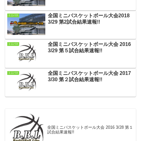
全国ミニバスケットボール大会2018
ミニバス
3/29 第2試合結果速報!!
全国ミニバスケットボール大会 2016
ミニバス
3/29 第５試合結果速報!!
全国ミニバスケットボール大会 2017
ミニバス
3/30 第２試合結果速報!!
全国ミニバスケットボール大会 2016 3/28 第１
試合結果速報!!