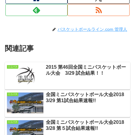
バスケットボールライン.com 管理人
関連記事
2015 第46回全国ミニバスケットボー
ミニバス
ル大会 3/29 試合結果！！
全国ミニバスケットボール大会2018
ミニバス
3/29 第1試合結果速報!!
全国ミニバスケットボール大会2018
ミニバス
3/28 第５試合結果速報!!