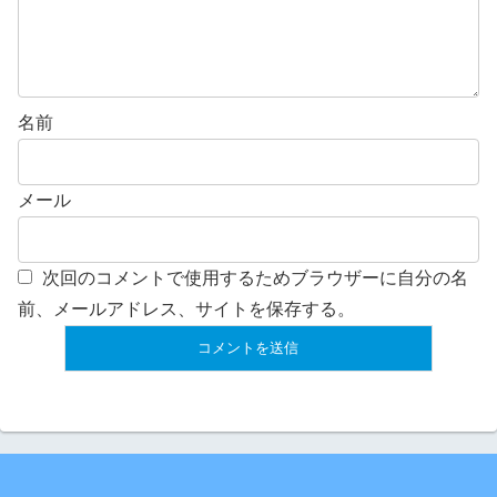
名前
メール
次回のコメントで使用するためブラウザーに自分の名
前、メールアドレス、サイトを保存する。