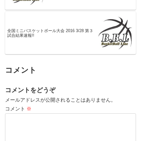
全国ミニバスケットボール大会 2016 3/28 第３
試合結果速報!!
コメント
コメントをどうぞ
メールアドレスが公開されることはありません。
コメント
※