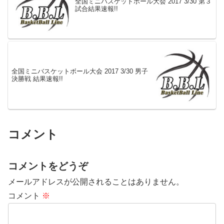
全国ミニバスケットボール大会 2017 3/30 第３
試合結果速報!!
全国ミニバスケットボール大会 2017 3/30 男子
決勝戦 結果速報!!
コメント
コメントをどうぞ
メールアドレスが公開されることはありません。
コメント
※