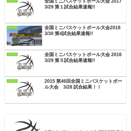
全国ミニバスケットボール大会 2017
ミニバス
3/29 第１試合結果速報!!
全国ミニバスケットボール大会2018
ミニバス
3/30 第4試合結果速報!!
全国ミニバスケットボール大会 2016
ミニバス
3/29 第５試合結果速報!!
2015 第46回全国ミニバスケットボー
ミニバス
ル大会 3/28 試合結果！！