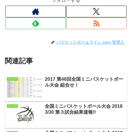
フォローする
バスケットボールライン.com 管理人
関連記事
2017 第48回全国ミニバスケットボー
ミニバス
ル大会 組合せ！
全国ミニバスケットボール大会 2016
ミニバス
3/30 第３試合結果速報!!