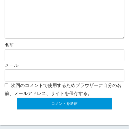
名前
メール
次回のコメントで使用するためブラウザーに自分の名
前、メールアドレス、サイトを保存する。