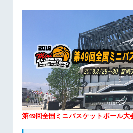
第49回全国ミニバスケットボール大会2