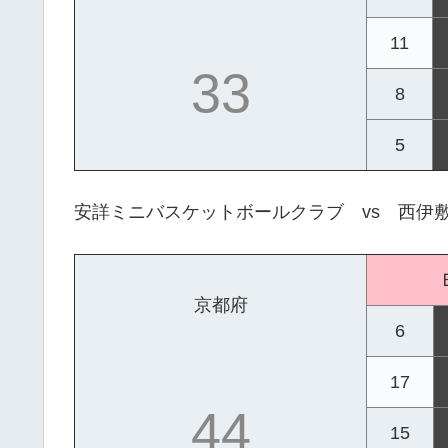
11
33
8
5
安詳ミニバスケットボールクラブ vs 西伊
京都府
6
17
44
15