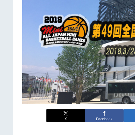
X
Facebook