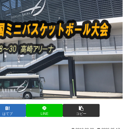
はてブ
LINE
コピー