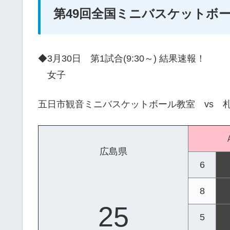
第49回全国ミニバスケットボ
◆3月30日 第1試合(9:30～) 結果速報！
女子
五日市観音ミニバスケットボール教室 vs 
広島県
6
8
25
5