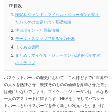
📑 目次
NBAレジェンド：マイケル・ジョーダンが変え
たバスケの世界とは？基礎知識
注目ポイントと最新情報
データ・スタッツで見る実力分析
よくある質問
まとめ：マイケル・ジョーダン 伝説を活かす次
のステップ
バスケットボールの歴史において、これほどまでに世界中
の人々を熱狂させ、競技そのものの価値を昇華させた選手
は他にいないでしょう。マイケル・ジョーダンは、単なる
一人のアスリートに留まらず、NBAを、そしてバスケッ
トボールというスポーツを全く新しい次元へと引き上げ