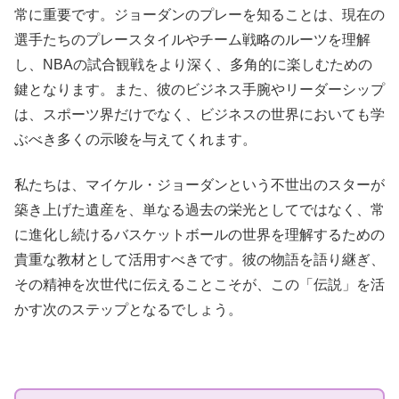
常に重要です。ジョーダンのプレーを知ることは、現在の
選手たちのプレースタイルやチーム戦略のルーツを理解
し、NBAの試合観戦をより深く、多角的に楽しむための
鍵となります。また、彼のビジネス手腕やリーダーシップ
は、スポーツ界だけでなく、ビジネスの世界においても学
ぶべき多くの示唆を与えてくれます。
私たちは、マイケル・ジョーダンという不世出のスターが
築き上げた遺産を、単なる過去の栄光としてではなく、常
に進化し続けるバスケットボールの世界を理解するための
貴重な教材として活用すべきです。彼の物語を語り継ぎ、
その精神を次世代に伝えることこそが、この「伝説」を活
かす次のステップとなるでしょう。