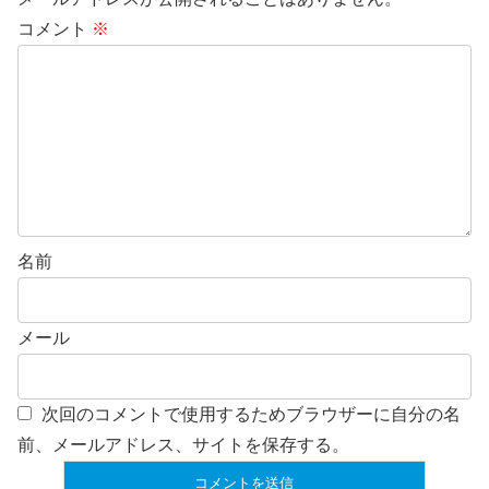
コメント
※
名前
メール
次回のコメントで使用するためブラウザーに自分の名
前、メールアドレス、サイトを保存する。