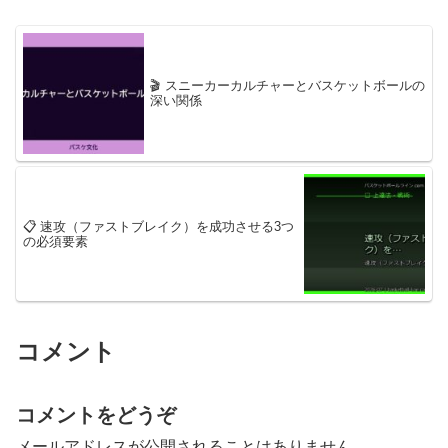
🎬 スニーカーカルチャーとバスケットボールの
深い関係
📋 速攻（ファストブレイク）を成功させる3つ
の必須要素
コメント
コメントをどうぞ
メールアドレスが公開されることはありません。