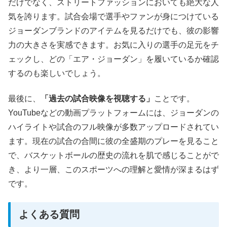
だけでなく、ストリートファッションにおいても絶大な人
気を誇ります。試合会場で選手やファンが身につけている
ジョーダンブランドのアイテムを見るだけでも、彼の影響
力の大きさを実感できます。お気に入りの選手の足元をチ
ェックし、どの「エア・ジョーダン」を履いているか確認
するのも楽しいでしょう。
最後に、
「過去の試合映像を視聴する」
ことです。
YouTubeなどの動画プラットフォームには、ジョーダンの
ハイライトや試合のフル映像が多数アップロードされてい
ます。現在の試合の合間に彼の全盛期のプレーを見ること
で、バスケットボールの歴史の流れを肌で感じることがで
き、より一層、このスポーツへの理解と愛情が深まるはず
です。
よくある質問