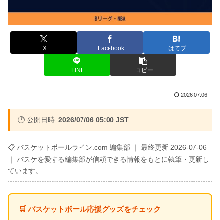
X
Facebook
はてブ
LINE
コピー
2026.07.06
🕐 公開日時:
2026/07/06 05:00 JST
📋 バスケットボールライン.com 編集部 ｜ 最終更新 2026-07-06
｜ バスケを愛する編集部が信頼できる情報をもとに執筆・更新し
ています。
🛒 バスケットボール応援グッズをチェック