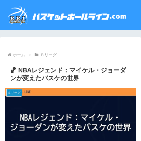
ホーム
Ｂリーグ
🏀 NBAレジェンド：マイケル・ジョーダ
ンが変えたバスケの世界
Ｂリーグ