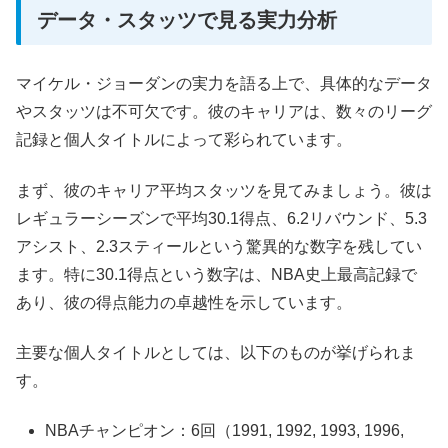
データ・スタッツで見る実力分析
マイケル・ジョーダンの実力を語る上で、具体的なデータ
やスタッツは不可欠です。彼のキャリアは、数々のリーグ
記録と個人タイトルによって彩られています。
まず、彼のキャリア平均スタッツを見てみましょう。彼は
レギュラーシーズンで平均30.1得点、6.2リバウンド、5.3
アシスト、2.3スティールという驚異的な数字を残してい
ます。特に30.1得点という数字は、NBA史上最高記録で
あり、彼の得点能力の卓越性を示しています。
主要な個人タイトルとしては、以下のものが挙げられま
す。
NBAチャンピオン：6回（1991, 1992, 1993, 1996,