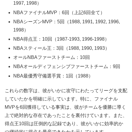
1997, 1998）
NBAファイナルMVP：6回（上記6回全て）
NBAシーズンMVP：5回（1988, 1991, 1992, 1996,
1998）
NBA得点王：10回（1987-1993, 1996-1998）
NBAスティール王：3回（1988, 1990, 1993）
オールNBAファーストチーム：10回
NBAオールディフェンシブファーストチーム：9回
NBA最優秀守備選手賞：1回（1988）
これらの数字は、彼がいかに攻守にわたってリーグを支配
していたかを明確に示しています。特に、ファイナル
MVPを6回獲得している事実は、彼がチームを優勝に導く
上で絶対的な存在であったことを裏付けています。また、
得点王10回は圧倒的な記録であり、彼がいかに効率的か
つ継続的に得点を量産できたかを示しています。