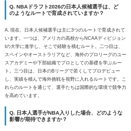
Q. NBAドラフト2026の日本人候補選手は、ど
のようなルートで育成されていますか？
A. 現在、日本人候補選手は主に3つのルートで育成されて
います。一つは、アメリカの高校からNCAAディビジョン
Iの大学に進学し、そこで経験を積むルート。二つ目は、
スペインやオーストラリアなど、海外のプロリーグのユー
スアカデミーや下部組織でプロとしての基礎を学ぶルー
ト。三つ目は、日本のBリーグで若くしてプロデビュー
し、実績を積んで海外挑戦を視野に入れるルートです。こ
れらのルートを通じて、選手たちは国際的な環境で競争力
を高めています。
Q. 日本人選手がNBA入りした場合、どのような
影響が期待できますか？