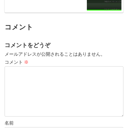
コメント
コメントをどうぞ
メールアドレスが公開されることはありません。
コメント
※
名前