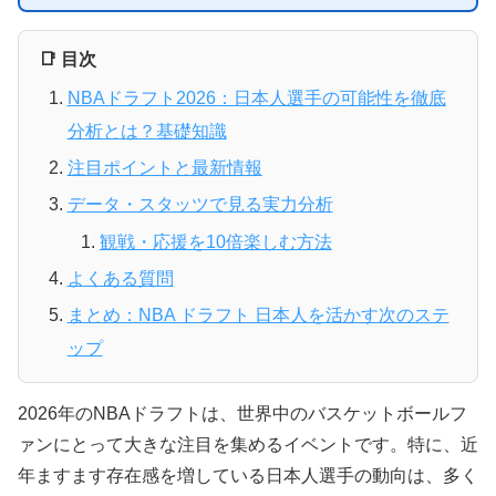
📑 目次
NBAドラフト2026：日本人選手の可能性を徹底
分析とは？基礎知識
注目ポイントと最新情報
データ・スタッツで見る実力分析
観戦・応援を10倍楽しむ方法
よくある質問
まとめ：NBA ドラフト 日本人を活かす次のステ
ップ
2026年のNBAドラフトは、世界中のバスケットボールフ
ァンにとって大きな注目を集めるイベントです。特に、近
年ますます存在感を増している日本人選手の動向は、多く