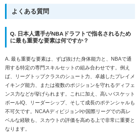
よくある質問
Q. 日本人選手がNBAドラフトで指名されるため
に最も重要な要素は何ですか？
A. 最も重要な要素は、ずば抜けた身体能力と、NBAで通
用する特定の専門スキルセットの組み合わせです。例え
ば、リーグトップクラスのシュート力、卓越したプレイメ
イキング能力、または複数のポジションを守れるディフェ
ンス力などが挙げられます。これに加え、高いバスケット
ボールIQ、リーダーシップ、そして成長のポテンシャルも
不可欠です。NCAAディビジョンIや国際リーグでの高レ
ベルな経験も、スカウトの評価を高める上で非常に重要と
なります。