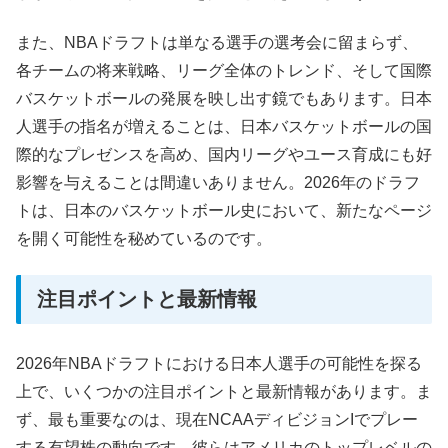
また、NBAドラフトは単なる選手の選考会に留まらず、
各チームの将来戦略、リーグ全体のトレンド、そして国際
バスケットボールの発展を映し出す鏡でもあります。日本
人選手の指名が増えることは、日本バスケットボールの国
際的なプレゼンスを高め、国内リーグやユース育成にも好
影響を与えることは間違いありません。2026年のドラフ
トは、日本のバスケットボール史において、新たなページ
を開く可能性を秘めているのです。
注目ポイントと最新情報
2026年NBAドラフトにおける日本人選手の可能性を探る
上で、いくつかの注目ポイントと最新情報があります。ま
ず、最も重要なのは、現在NCAAディビジョンIでプレー
する有望株の動向です。彼らはアメリカのトップレベルの