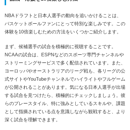
NBAドラフトと日本人選手の動向を追いかけることは、
バスケットボールファンにとって特別な楽しみです。この
体験を10倍楽しむための方法をいくつかご紹介します。
まず、候補選手の試合を積極的に視聴することです。
NCAAの試合は、ESPNなどのスポーツ専門チャンネルや
ストリーミングサービスで多く配信されています。また、
ヨーロッパやオーストラリアのリーグ戦も、各リーグの公
式サイトやYouTubeチャンネルでハイライトやフルゲーム
が公開されることがあります。気になる日本人選手が出場
する試合を見つけたら、積極的にチェックしましょう。彼
らのプレースタイル、特に強みとしているスキルや、課題
として指摘されている点を意識しながら観戦すると、より
深く試合を理解できます。