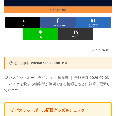
X
Facebook
はてブ
LINE
コピー
2026.07.03
🕐 公開日時:
2026/07/03 05:00 JST
📋 バスケットボールライン.com 編集部 ｜ 最終更新 2026-07-03
｜ バスケを愛する編集部が信頼できる情報をもとに執筆・更新し
ています。
🛒 バスケットボール応援グッズをチェック