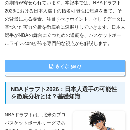
の期待が寄せられています。本記事では、NBAドラフト
2026における日本人選手の指名可能性に焦点を当て、そ
の背景にある要素、注目すべきポイント、そしてデータに
基づいた実力分析を徹底的に深掘りしていきます。日本人
選手がNBAの舞台に立つための道筋を、バスケットボー
ルライン.comが誇る専門的な視点から解説します。
もくじ
NBAドラフト2026：日本人選手の可能性
を徹底分析とは？基礎知識
NBAドラフトは、北米のプロ
バスケットボールリーグであ