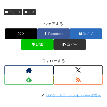
Ｂリーグ
NBA
シェアする
X
Facebook
はてブ
LINE
コピー
フォローする
バスケットボールライン.com 管理人