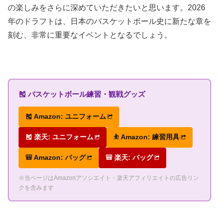
の楽しみをさらに深めていただきたいと思います。2026
年のドラフトは、日本のバスケットボール史に新たな章を
刻む、非常に重要なイベントとなるでしょう。
🎽 バスケットボール練習・観戦グッズ
🎽 Amazon: ユニフォーム
🎽 楽天: ユニフォーム
⛹ Amazon: 練習用具
🎒 Amazon: バッグ
🎒 楽天: バッグ
※当ページはAmazonアソシエイト・楽天アフィリエイトの広告リン
クを含みます