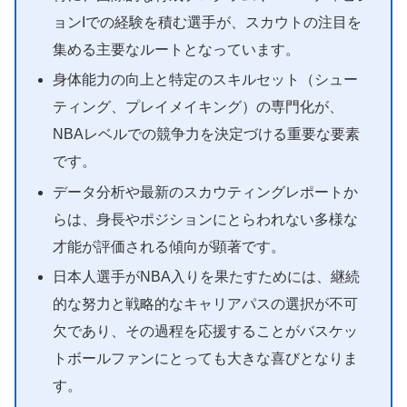
ョンIでの経験を積む選手が、スカウトの注目を
集める主要なルートとなっています。
身体能力の向上と特定のスキルセット（シュー
ティング、プレイメイキング）の専門化が、
NBAレベルでの競争力を決定づける重要な要素
です。
データ分析や最新のスカウティングレポートか
らは、身長やポジションにとらわれない多様な
才能が評価される傾向が顕著です。
日本人選手がNBA入りを果たすためには、継続
的な努力と戦略的なキャリアパスの選択が不可
欠であり、その過程を応援することがバスケッ
トボールファンにとっても大きな喜びとなりま
す。