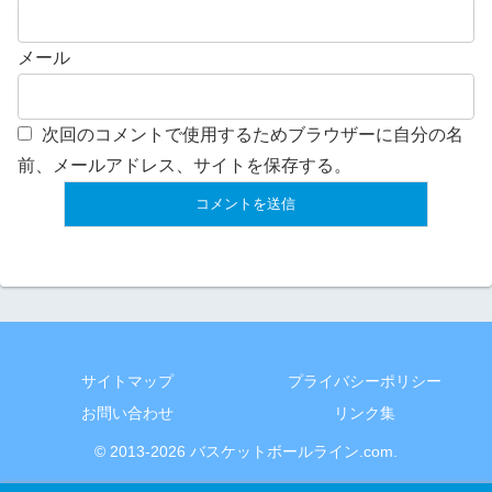
メール
次回のコメントで使用するためブラウザーに自分の名
前、メールアドレス、サイトを保存する。
サイトマップ
プライバシーポリシー
お問い合わせ
リンク集
© 2013-2026 バスケットボールライン.com.