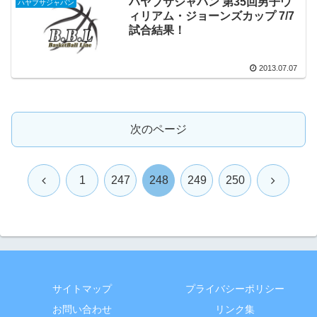
ハヤブサジャパン 第35回男子ウ
ハヤブサジャパン
ィリアム・ジョーンズカップ 7/7
試合結果！
2013.07.07
次のページ
前
次
1
247
248
249
250
へ
へ
サイトマップ
プライバシーポリシー
お問い合わせ
リンク集