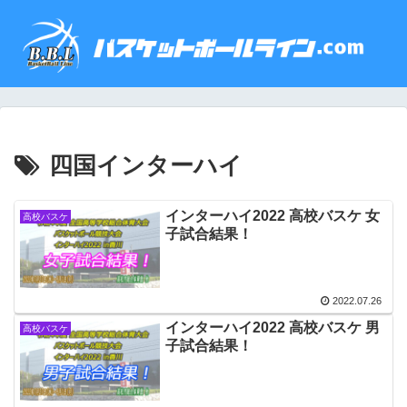
四国インターハイ
インターハイ2022 高校バスケ 女
高校バスケ
子試合結果！
2022.07.26
インターハイ2022 高校バスケ 男
高校バスケ
子試合結果！