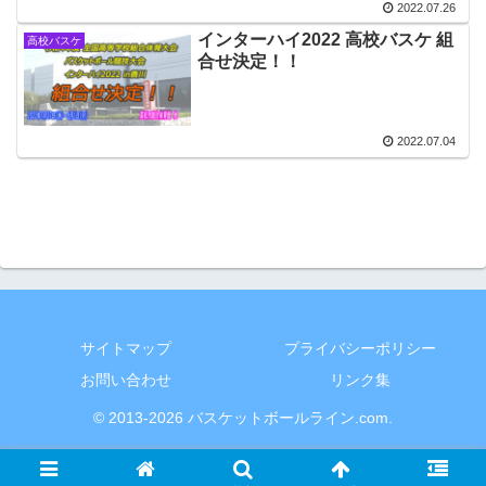
2022.07.26
インターハイ2022 高校バスケ 組
高校バスケ
合せ決定！！
2022.07.04
サイトマップ
プライバシーポリシー
お問い合わせ
リンク集
© 2013-2026 バスケットボールライン.com.