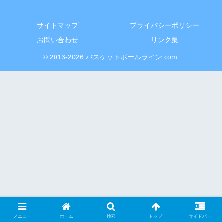
サイトマップ
プライバシーポリシー
お問い合わせ
リンク集
© 2013-2026 バスケットボールライン.com.
メニュー
ホーム
検索
トップ
サイドバー