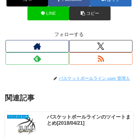
LINE
コピー
フォローする
バスケットボールライン.com 管理人
関連記事
バスケットボールラインのツイートま
ツイッターまとめ
とめ[2018/04/21]