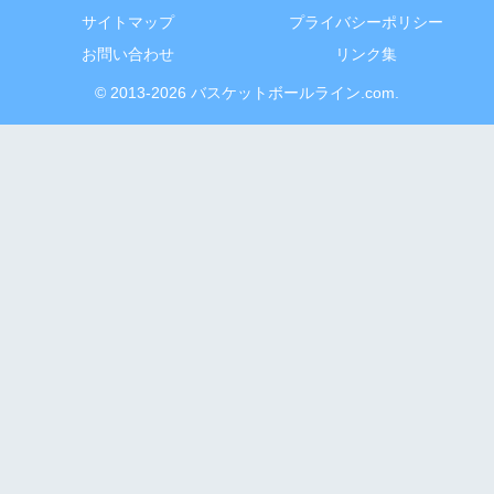
サイトマップ
プライバシーポリシー
お問い合わせ
リンク集
© 2013-2026 バスケットボールライン.com.