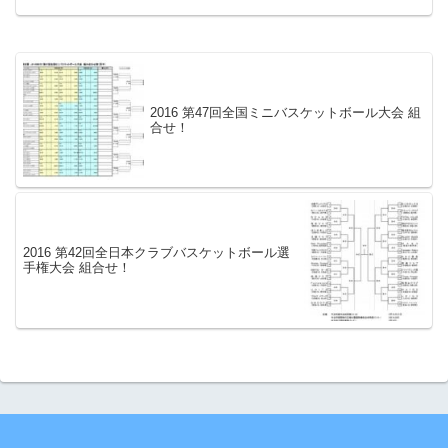
2016 第47回全国ミニバスケットボール大会 組
合せ！
2016 第42回全日本クラブバスケットボール選
手権大会 組合せ！