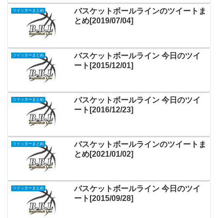
バスケットボールラインのツイートま
ツイッターまとめ
とめ[2019/07/04]
バスケットボールライン 今日のツイ
ツイッターまとめ
ート[2015/12/01]
バスケットボールライン 今日のツイ
ツイッターまとめ
ート[2016/12/23]
バスケットボールラインのツイートま
ツイッターまとめ
とめ[2021/01/02]
バスケットボールライン 今日のツイ
ツイッターまとめ
ート[2015/09/28]