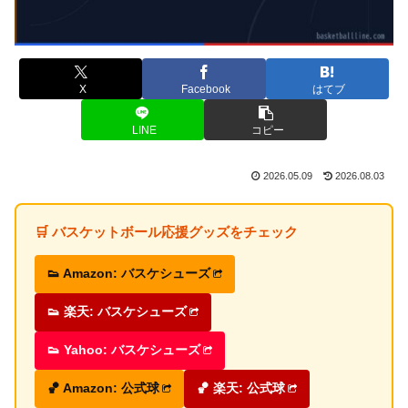
X
Facebook
はてブ
LINE
コピー
2026.05.09
2026.08.03
🛒 バスケットボール応援グッズをチェック
👟 Amazon: バスケシューズ
👟 楽天: バスケシューズ
👟 Yahoo: バスケシューズ
🏀 Amazon: 公式球
🏀 楽天: 公式球