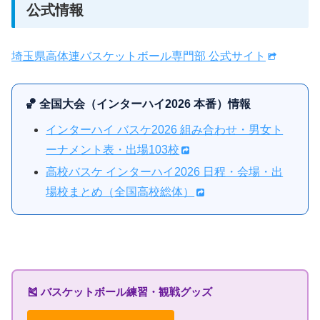
公式情報
埼玉県高体連バスケットボール専門部 公式サイト
🏀 全国大会（インターハイ2026 本番）情報
インターハイ バスケ2026 組み合わせ・男女ト
ーナメント表・出場103校
高校バスケ インターハイ2026 日程・会場・出
場校まとめ（全国高校総体）
🎽 バスケットボール練習・観戦グッズ