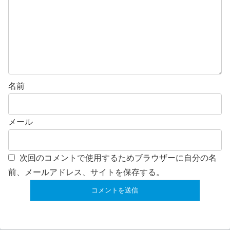
名前
メール
次回のコメントで使用するためブラウザーに自分の名
前、メールアドレス、サイトを保存する。