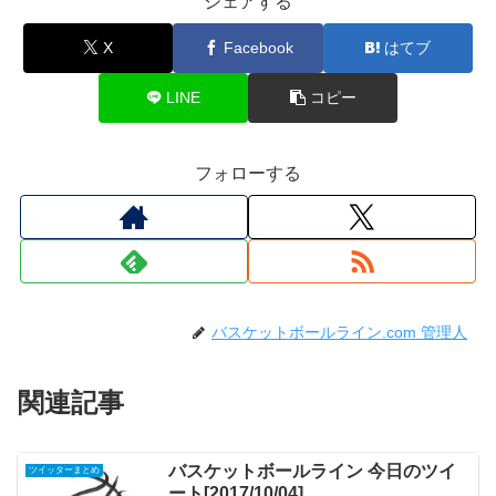
シェアする
X
Facebook
はてブ
LINE
コピー
フォローする
バスケットボールライン.com 管理人
関連記事
バスケットボールライン 今日のツイ
ツイッターまとめ
ート[2017/10/04]