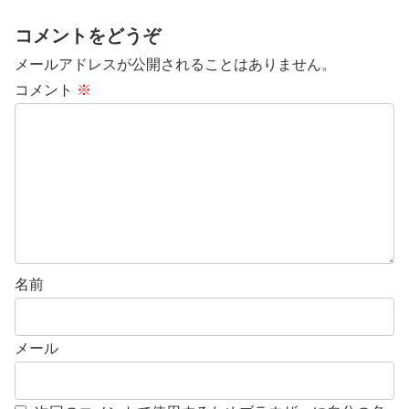
コメントをどうぞ
メールアドレスが公開されることはありません。
コメント
※
名前
メール