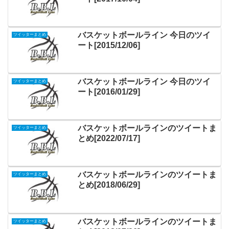
バスケットボールライン 今日のツイ
ツイッターまとめ
ート[2015/12/06]
バスケットボールライン 今日のツイ
ツイッターまとめ
ート[2016/01/29]
バスケットボールラインのツイートま
ツイッターまとめ
とめ[2022/07/17]
バスケットボールラインのツイートま
ツイッターまとめ
とめ[2018/06/29]
バスケットボールラインのツイートま
ツイッターまとめ