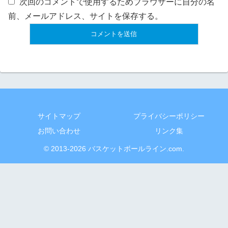
次回のコメントで使用するためブラウザーに自分の名
前、メールアドレス、サイトを保存する。
サイトマップ
プライバシーポリシー
お問い合わせ
リンク集
© 2013-2026 バスケットボールライン.com.