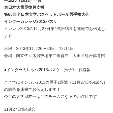
平成25（2013）年度
東日本大震災復興支援
第65回全日本大学バスケットボール選手権大会
インターカレッジ2013バスケ
インカレ2013の11月27日第4試合結果を速報でお伝えし
ます！
日程；2013年11月26〜30日、12月1日
会場：国立代々木競技場第二体育館 大田区総合体育館
●インターカレッジ2013バスケ 男子1回戦速報
ここではインカレ2013の男子1回戦（11月27日第4試合）
の結果を速報でお伝えします！
今年の大学日本一はどのチームになるのか注目です！
11月27日第4試合