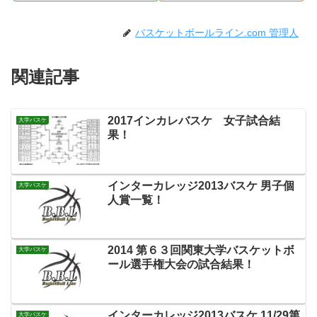
バスケットボールライン.com 管理人
関連記事
2017インカレバスケ 女子試合結
大学バスケ
果！
インターカレッジ2013バスケ 男子個
大学バスケ
人賞一覧！
2014 第６３回関東大学バスケットボ
大学バスケ
ール選手権大会の試合結果！
インターカレッジ2013バスケ 11/29第
大学バスケ