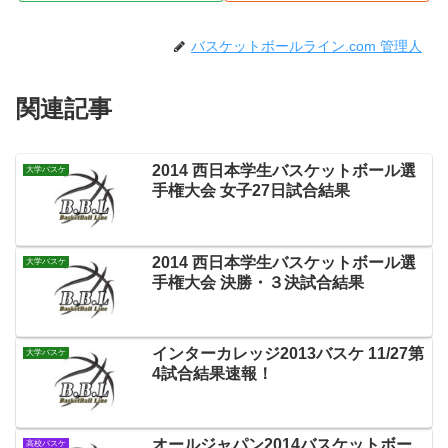
バスケットボールライン.com 管理人
関連記事
2014 西日本学生バスケットボール選
大学バスケ
手権大会 女子27日試合結果
2014 西日本学生バスケットボール選
大学バスケ
手権大会 決勝・３決試合結果
インターカレッジ2013バスケ 11/27第
大学バスケ
4試合結果速報！
オールジャパン2014バスケットボー
高校バスケ