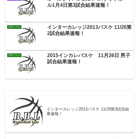
ル1月4日第3試合結果速報！
インターカレッジ2013バスケ 11/26第
大学バスケ
2試合結果速報！
2015インカレバスケ 11月26日 男子
大学バスケ
試合結果速報！
インターカレッジ2013バスケ 11/29第3試合結
果速報！