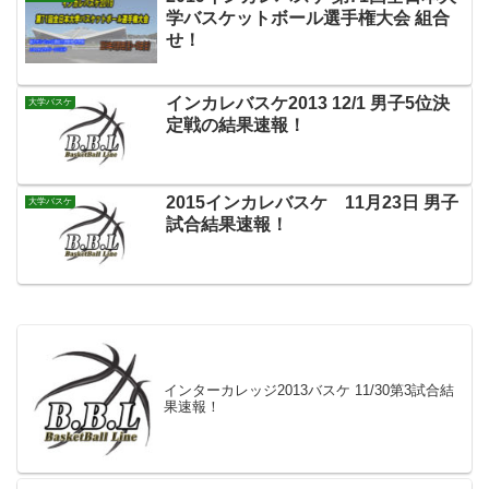
学バスケットボール選手権大会 組合
せ！
インカレバスケ2013 12/1 男子5位決
大学バスケ
定戦の結果速報！
2015インカレバスケ 11月23日 男子
大学バスケ
試合結果速報！
インターカレッジ2013バスケ 11/30第3試合結
果速報！