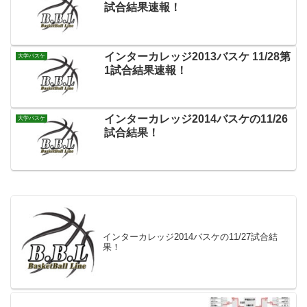
試合結果速報！
インターカレッジ2013バスケ 11/28第
大学バスケ
1試合結果速報！
インターカレッジ2014バスケの11/26
大学バスケ
試合結果！
インターカレッジ2014バスケの11/27試合結
果！