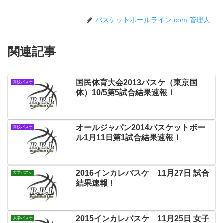
バスケットボールライン.com 管理人
関連記事
国民体育大会2013バスケ（東京国
高校バスケ
体）10/5第5試合結果速報！
オールジャパン2014バスケットボー
高校バスケ
ル1月11日第1試合結果速報！
2016インカレバスケ 11月27日 試合
大学バスケ
結果速報！
2015インカレバスケ 11月25日 女子
大学バスケ