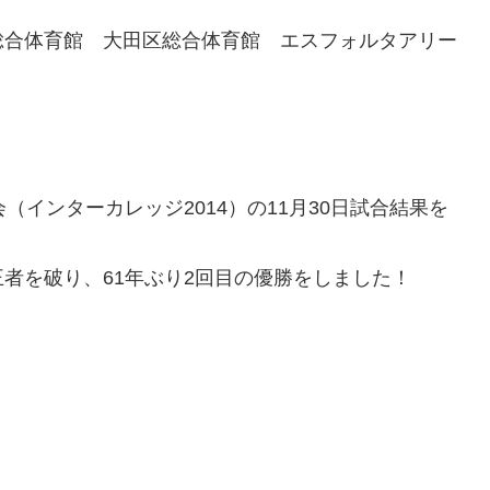
総合体育館 大田区総合体育館 エスフォルタアリー
（インターカレッジ2014）の11月30日試合結果を
者を破り、61年ぶり2回目の優勝をしました！