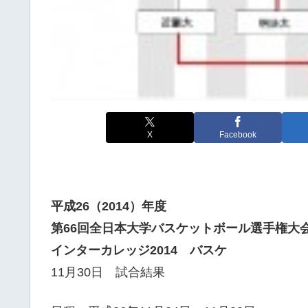
X
Facebook
平成26（2014）年度
第66回全日本大学バスケットボール選手権大
インターカレッジ2014 バスケ
11月30日 試合結果