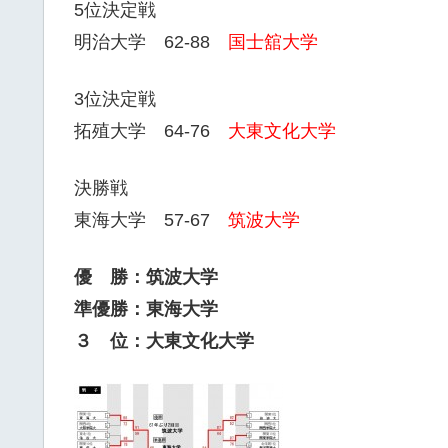
5位決定戦
明治大学 62-88
国士舘大学
3位決定戦
拓殖大学 64-76
大東文化大学
決勝戦
東海大学 57-67
筑波大学
優 勝：筑波大学
準優勝：東海大学
３ 位：大東文化大学