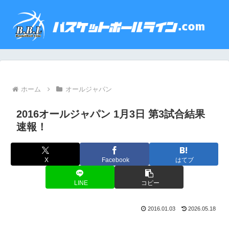
ホーム
オールジャパン
2016オールジャパン 1月3日 第3試合結果
速報！
X
Facebook
はてブ
LINE
コピー
2016.01.03
2026.05.18