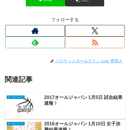
フォローする
バスケットボールライン.com 管理人
関連記事
2017オールジャパン 1月5日 試合結果
オールジャパン
速報！
2016オールジャパン 1月10日 女子決
オールジャパン
勝結果速報！