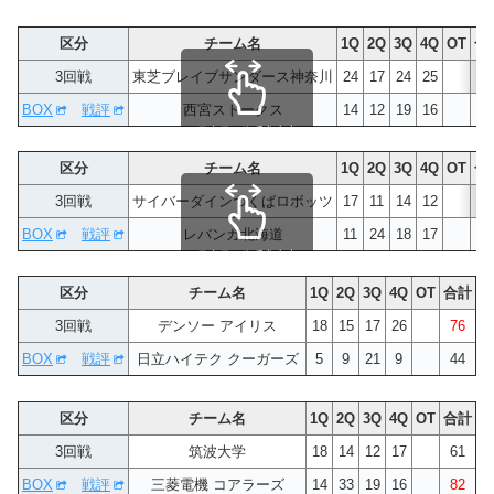
区分
チーム名
1Q
2Q
3Q
4Q
OT
合
3回戦
東芝ブレイブサンダース神奈川
24
17
24
25
9
BOX
戦評
西宮ストークス
14
12
19
16
6
スクロールできます
区分
チーム名
1Q
2Q
3Q
4Q
OT
合
3回戦
サイバーダインつくばロボッツ
17
11
14
12
5
BOX
戦評
レバンガ北海道
11
24
18
17
7
スクロールできます
区分
チーム名
1Q
2Q
3Q
4Q
OT
合計
3回戦
デンソー アイリス
18
15
17
26
76
BOX
戦評
日立ハイテク クーガーズ
5
9
21
9
44
区分
チーム名
1Q
2Q
3Q
4Q
OT
合計
3回戦
筑波大学
18
14
12
17
61
BOX
戦評
三菱電機 コアラーズ
14
33
19
16
82