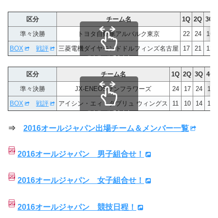
区分
チーム名
1Q
2Q
3Q
準々決勝
トヨタ自動車アルバルク東京
22
24
16
BOX
戦評
三菱電機ダイヤモンドドルフィンズ名古屋
17
21
12
スクロールできます
区分
チーム名
1Q
2Q
3Q
4Q
準々決勝
JX-ENEOSサンフラワーズ
24
17
24
15
BOX
戦評
アイシン・エィ・ダブリュ ウィングス
11
10
14
16
スクロールできます
⇒
2016オールジャパン出場チーム＆メンバー一覧
2016オールジャパン 男子組合せ！
2016オールジャパン 女子組合せ！
2016オールジャパン 競技日程！