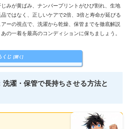
汗じみが黄ばみ、ナンバープリントがひび割れ、生地
品ではなく、正しいケアで2倍、3倍と寿命が延びる
ュアーの視点で、洗濯から乾燥、保管までを徹底解説
、あの一着を最高のコンディションに保ちましょう。
もくじ
ア：洗濯・保管で長持ちさせる方法と