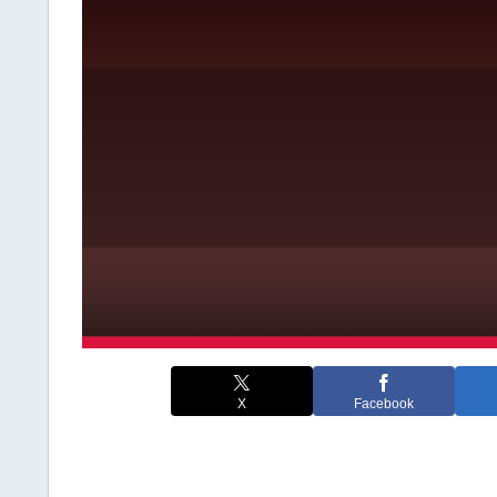
X
Facebook