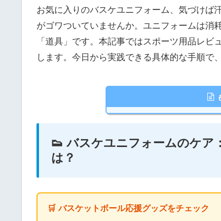
お気に入りのバスケユニフォーム、気づけば
がゴワついていませんか。ユニフォームは消耗
「道具」です。本記事ではスポーツ用品レビ
します。今日から実践できる具体的な手順で
👟 バスケユニフォームのケ
は？
🛒 バスケットボール応援グッズをチェック