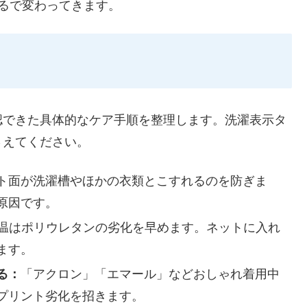
るで変わってきます。
認できた具体的なケア手順を整理します。洗濯表示タ
さえてください。
ト面が洗濯槽やほかの衣類とこすれるのを防ぎま
原因です。
温はポリウレタンの劣化を早めます。ネットに入れ
ます。
る：
「アクロン」「エマール」などおしゃれ着用中
プリント劣化を招きます。