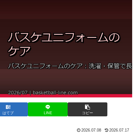
はてブ
LINE
コピー
2026.07.08
2026.07.17