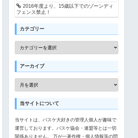
2016年度より、15歳以下でのゾーンディ
フェンス禁止！
カテゴリー
アーカイブ
当サイトについて
当サイトは、バスケ大好きの管理人個人が趣味で
運営しております。バスケ協会・連盟等とは一切
関係ありません。 万が一著作権・個人情報等の問