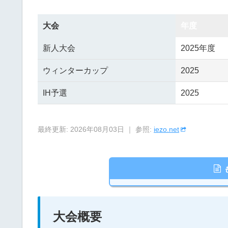
大会
年度
新人大会
2025年度
ウィンターカップ
2025
IH予選
2025
最終更新: 2026年08月03日 ｜ 参照:
iezo.net
大会概要