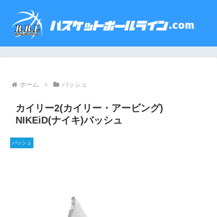
ホーム
バッシュ
カイリー2(カイリー・アービング)
NIKEiD(ナイキ)バッシュ
バッシュ