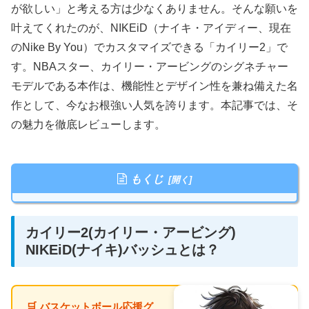
が欲しい」と考える方は少なくありません。そんな願いを
叶えてくれたのが、NIKEiD（ナイキ・アイディー、現在
のNike By You）でカスタマイズできる「カイリー2」で
す。NBAスター、カイリー・アービングのシグネチャー
モデルである本作は、機能性とデザイン性を兼ね備えた名
作として、今なお根強い人気を誇ります。本記事では、そ
の魅力を徹底レビューします。
もくじ
カイリー2(カイリー・アービング)
NIKEiD(ナイキ)バッシュとは？
🛒 バスケットボール応援グ