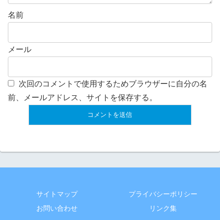
名前
メール
次回のコメントで使用するためブラウザーに自分の名
前、メールアドレス、サイトを保存する。
サイトマップ
プライバシーポリシー
お問い合わせ
リンク集