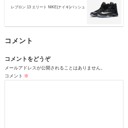
レブロン 13 エリート NIKE(ナイキ)バッシュ
コメント
コメントをどうぞ
メールアドレスが公開されることはありません。
コメント
※