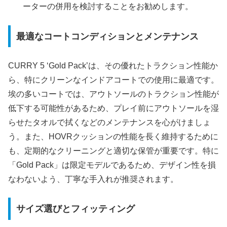
ーターの併用を検討することをお勧めします。
最適なコートコンディションとメンテナンス
CURRY 5 ‘Gold Pack’は、その優れたトラクション性能か
ら、特にクリーンなインドアコートでの使用に最適です。
埃の多いコートでは、アウトソールのトラクション性能が
低下する可能性があるため、プレイ前にアウトソールを湿
らせたタオルで拭くなどのメンテナンスを心がけましょ
う。また、HOVRクッションの性能を長く維持するために
も、定期的なクリーニングと適切な保管が重要です。特に
「Gold Pack」は限定モデルであるため、デザイン性を損
なわないよう、丁寧な手入れが推奨されます。
サイズ選びとフィッティング