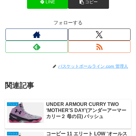
LINE
コピー
フォローする
バスケットボールライン.com 管理人
関連記事
UNDER ARMOUR CURRY TWO
バッシュ
‘MOTHER’S DAY'(アンダーアーマー
カリー２ 母の日) バッシュ
コービー 11 エリート LOW ‘オールス
バッシュ