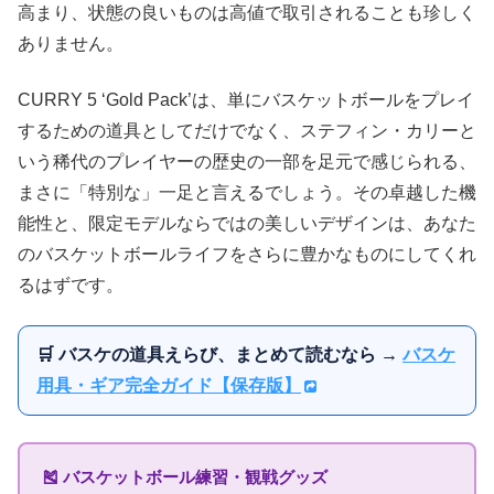
高まり、状態の良いものは高値で取引されることも珍しく
ありません。
CURRY 5 ‘Gold Pack’は、単にバスケットボールをプレイ
するための道具としてだけでなく、ステフィン・カリーと
いう稀代のプレイヤーの歴史の一部を足元で感じられる、
まさに「特別な」一足と言えるでしょう。その卓越した機
能性と、限定モデルならではの美しいデザインは、あなた
のバスケットボールライフをさらに豊かなものにしてくれ
るはずです。
🛒 バスケの道具えらび、まとめて読むなら →
バスケ
用具・ギア完全ガイド【保存版】
🎽 バスケットボール練習・観戦グッズ