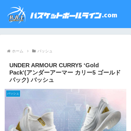
ホーム
バッシュ
UNDER ARMOUR CURRY5 ‘Gold
Pack'(アンダーアーマー カリー5 ゴールド
パック) バッシュ
バッシュ