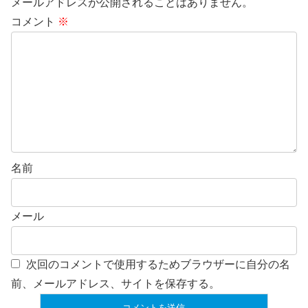
メールアドレスが公開されることはありません。
コメント
※
名前
メール
次回のコメントで使用するためブラウザーに自分の名
前、メールアドレス、サイトを保存する。