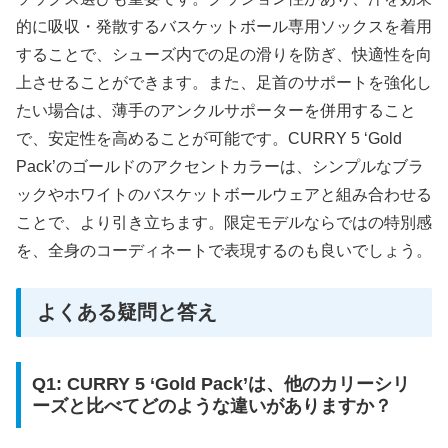
的に吸収・発散するバスケットボール専用ソックスを着用
することで、シューズ内での足の滑りを防ぎ、快適性を向
上させることができます。また、足首のサポートを強化し
たい場合は、薄手のアンクルサポーターを併用すること
で、安定性を高めることが可能です。CURRY 5 ‘Gold
Pack’のゴールドのアクセントカラーは、シンプルなブラ
ックやホワイトのバスケットボールウェアと組み合わせる
ことで、より引き立ちます。限定モデルならではの特別感
を、全身のコーディネートで表現するのも良いでしょう。
よくある疑問と答え
Q1: CURRY 5 ‘Gold Pack’は、他のカリーシリ
ーズと比べてどのような違いがありますか？