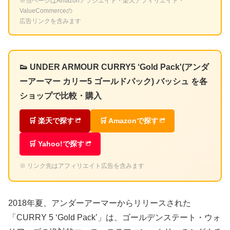
※当ページはAmazonアソシエイト・楽天アフィリエイト・
ValueCommerceの
広告リンクを含みます
👟 UNDER ARMOUR CURRY5 ‘Gold Pack'(アンダ
ーアーマー カリー5 ゴールドパック) バッシュ を各
ショップで比較・購入
🛒 楽天で探す
🛒 Amazonで探す
🛒 Yahoo!で探す
※ リンク先はアフィリエイト広告を含みます
2018年夏、アンダーアーマーからリリースされた
「CURRY 5 ‘Gold Pack’」は、ゴールデンステート・ウォ