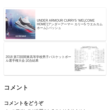
UNDER ARMOUR CURRY5 ‘WELCOME
HOME'(アンダーアーマー カリー5 ウエルカム
ホーム) バッシュ
2018 第72回関東高等学校男子バスケットボー
ル選手権大会 試合結果
コメント
コメントをどうぞ