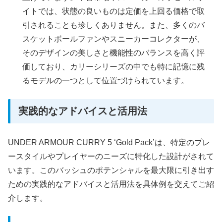
イトでは、状態の良いものは定価を上回る価格で取
引されることも珍しくありません。また、多くのバ
スケットボールファンやスニーカーコレクターが、
そのデザインの美しさと機能性のバランスを高く評
価しており、カリーシリーズの中でも特に記憶に残
るモデルの一つとして位置づけられています。
実践的なアドバイスと活用法
UNDER ARMOUR CURRY 5 ‘Gold Pack’は、特定のプレ
ースタイルやプレイヤーのニーズに特化した設計がされて
います。このバッシュのポテンシャルを最大限に引き出す
ための実践的なアドバイスと活用法を具体例を交えてご紹
介します。