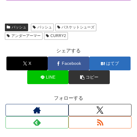
バッシュ
バッシュ
バスケットシューズ
アンダーアーマー
CURRY2
シェアする
X
Facebook
はてブ
LINE
コピー
フォローする