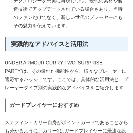
テクノロジーを忠実に再現しつつ、現代の素材や製
造技術でアップデートされている場合もあり、当時
のファンだけでなく、新しい世代のプレーヤーにも
その魅力を伝えています。
実践的なアドバイスと活用法
UNDER ARMOUR CURRY TWO ‘SURPRISE
PARTY’は、その優れた機能性から、様々なプレーヤーに
適応するバッシュです。ここでは、具体的な活用法と、プ
レーヤータイプ別の実践的なアドバイスをご紹介します。
ガードプレイヤーにおすすめ
ステフィン・カリー自身がポイントガードであることから
も分かるように、カリー2はガードプレイヤーに最適な設