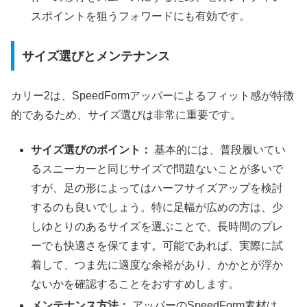
スポイントを狙うフォワードにも有効です。
サイズ選びとメンテナンス
カリー2は、SpeedFormアッパーによるフィット感が特徴
的であるため、サイズ選びは非常に重要です。
サイズ選びのポイント：
基本的には、普段履いてい
るスニーカーと同じサイズで問題ないことが多いで
すが、足の形によってはハーフサイズアップを検討
するのも良いでしょう。特に足幅が広めの方は、少
しゆとりのあるサイズを選ぶことで、長時間のプレ
ーでも快適さを保てます。可能であれば、実際に試
着して、つま先に適度な余裕があり、かかとが浮か
ないかを確認することをおすすめします。
メンテナンス方法：
アッパーのSpeedForm素材は、