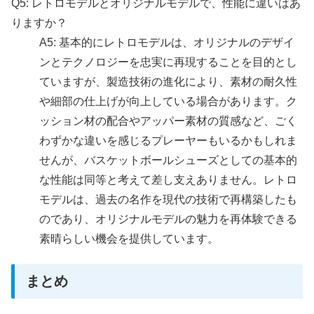
Q5: レトロモデルとオリジナルモデルで、性能に違いはあ
りますか？
A5: 基本的にレトロモデルは、オリジナルのデザイ
ンとテクノロジーを忠実に再現することを目的とし
ていますが、製造技術の進化により、素材の耐久性
や細部の仕上げが向上している場合があります。ク
ッション材の配合やアッパー素材の質感など、ごく
わずかな違いを感じるプレーヤーもいるかもしれま
せんが、バスケットボールシューズとしての基本的
な性能は同等と考えて差し支えありません。レトロ
モデルは、過去の名作を現代の技術で再構築したも
のであり、オリジナルモデルの魅力を再体験できる
素晴らしい機会を提供しています。
まとめ