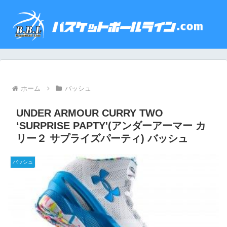
ホーム
バッシュ
UNDER ARMOUR CURRY TWO
‘SURPRISE PAPTY'(アンダーアーマー カ
リー２ サプライズパーティ) バッシュ
バッシュ