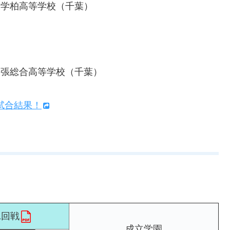
大学柏高等学校（千葉）
幕張総合高等学校（千葉）
試合結果！
1回戦
成立学園