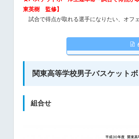
東英樹 監修】
試合で得点が取れる選手になりたい、オフェ
関東高等学校男子バスケットボ
組合せ