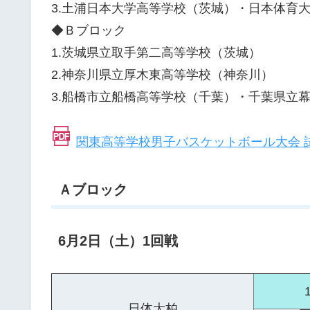
3.土浦日本大学高等学校（茨城）・日本体育
◆Ｂブロック
1.茨城県立取手第二高等学校（茨城）
2.神奈川県立厚木東高等学校（神奈川）
3.船橋市立船橋高等学校（千葉）・千葉県立
関東高等学校男子バスケットボール大会 
Ａブロック
6月2日（土）1回戦
日体大柏