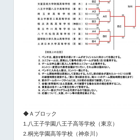
◆Ａブロック
1.八王子学園八王子高等学校（東京）
2.桐光学園高等学校（神奈川）