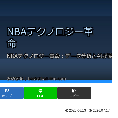
はてブ
LINE
コピー
2026.06.13
2026.07.17