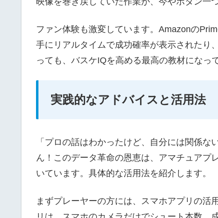
映像を巻き戻していた作業が、今やボタン一
ファン体験も激変しています。AmazonのPri
手にリアルタイムで成功確率が表示されたり、
っても、バスケIQを高める最高の教材になっ
実践的なアドバイスと活用法
「プロの話はわかったけど、自分には関係な
ん！このデータ革命の恩恵は、アマチュアプ
いています。具体的な活用法を紹介します。
まずプレーヤーの方には、スマホアプリの活用を
リは、スマホのカメラだけでシュート本数、