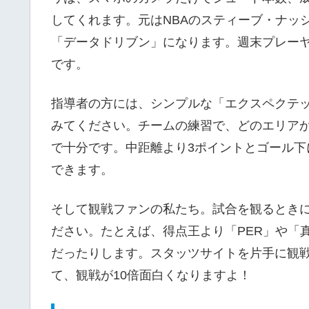
してくれます。元はNBAのスティーブ・ナッ
「データドリブン」になります。週末プレー
です。
指導者の方には、シンプルな「エクスペクテ
みてください。チームの練習で、どのエリア
で十分です。中距離より3ポイントとゴール
できます。
そして観戦ファンの私たち。試合を観るとき
ださい。たとえば、得点王より「PER」や「
だったりします。スタッツサイトを片手に観
て、観戦が10倍面白くなりますよ！