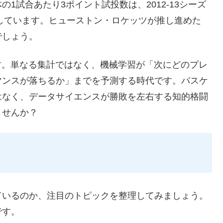
1試合あたり3ポイント試投数は、2012-13シーズ
増しています。ヒューストン・ロケッツが推し進めた
でしょう。
す。単なる集計ではなく、機械学習が「次にどのプレ
マンスが落ちるか」までを予測する時代です。バスケ
はなく、データサイエンスが勝敗を左右する知的格闘
ませんか？
ているのか、注目のトピックを整理してみましょう。
です。