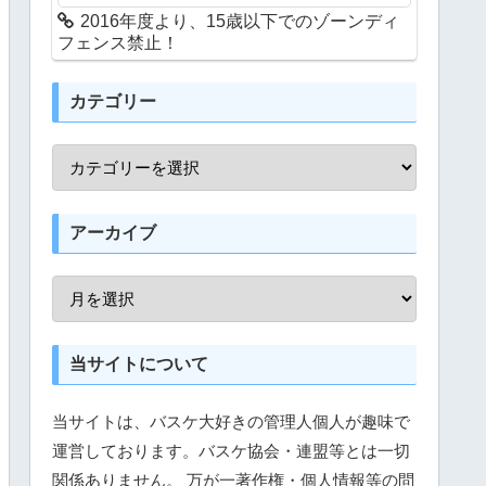
2016年度より、15歳以下でのゾーンディ
フェンス禁止！
カテゴリー
アーカイブ
当サイトについて
当サイトは、バスケ大好きの管理人個人が趣味で
運営しております。バスケ協会・連盟等とは一切
関係ありません。 万が一著作権・個人情報等の問