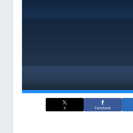
X
Facebook