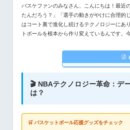
バスケファンのみなさん、こんにちは！最近の
たんだろう？」「選手の動きがやけに合理的
はコート裏で進化し続けるテクノロジーにあり
トボールを根本から作り変えているんです。
🎬 NBAテクノロジー革命：
は？
🛒 バスケットボール応援グッズをチェック