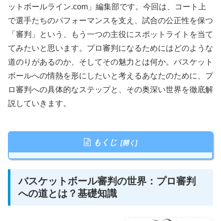
ットボールライン.com」編集部です。今回は、コート上
で選手たちのパフォーマンスを支え、試合の公正性を保つ
「審判」という、もう一つの主役にスポットライトを当て
てみたいと思います。プロ審判になるためにはどのような
道のりがあるのか、そしてその魅力とは何か。バスケット
ボールへの情熱を形にしたいと考えるあなたのために、プ
ロ審判への具体的なステップと、その奥深い世界を徹底解
説していきます。
もくじ
バスケットボール審判の世界：プロ審判
への道とは？基礎知識