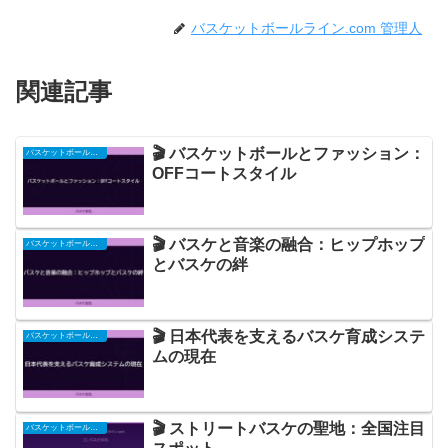
バスケットボールライン.com 管理人
関連記事
🎬 バスケットボールとファッション：
バスケットボール関連
OFFコートスタイル
🎬 バスケと音楽の融合：ヒップホップ
バスケットボール関連
とバスケの絆
🎬 日本代表を支えるバスケ育成システ
バスケットボール関連
ムの現在
🎬 ストリートバスケの聖地：全国注目
バスケットボール関連