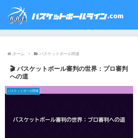
ホーム
バスケットボール関連
🎬 バスケットボール審判の世界：プロ審判
への道
バスケットボール関連