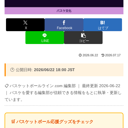
X
Facebook
はてブ
LINE
コピー
2026.06.22
2026.07.17
🕐 公開日時:
2026/06/22 18:00 JST
📋 バスケットボールライン.com 編集部 ｜ 最終更新 2026-06-22
｜ バスケを愛する編集部が信頼できる情報をもとに執筆・更新し
ています。
🛒 バスケットボール応援グッズをチェック