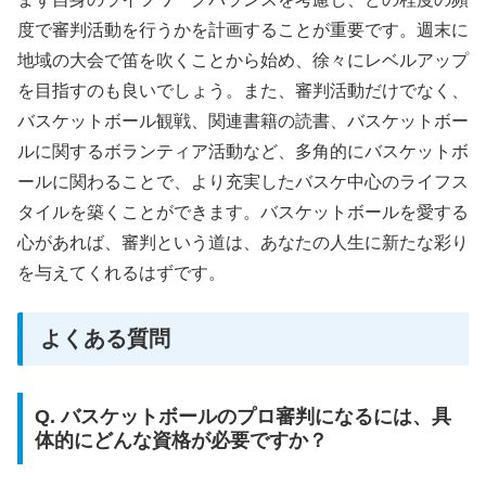
度で審判活動を行うかを計画することが重要です。週末に
地域の大会で笛を吹くことから始め、徐々にレベルアップ
を目指すのも良いでしょう。また、審判活動だけでなく、
バスケットボール観戦、関連書籍の読書、バスケットボー
ルに関するボランティア活動など、多角的にバスケットボ
ールに関わることで、より充実したバスケ中心のライフス
タイルを築くことができます。バスケットボールを愛する
心があれば、審判という道は、あなたの人生に新たな彩り
を与えてくれるはずです。
よくある質問
Q. バスケットボールのプロ審判になるには、具
体的にどんな資格が必要ですか？