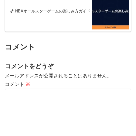
🏀 NBAオールスターゲームの楽しみ方ガイド
コメント
コメントをどうぞ
メールアドレスが公開されることはありません。
コメント
※