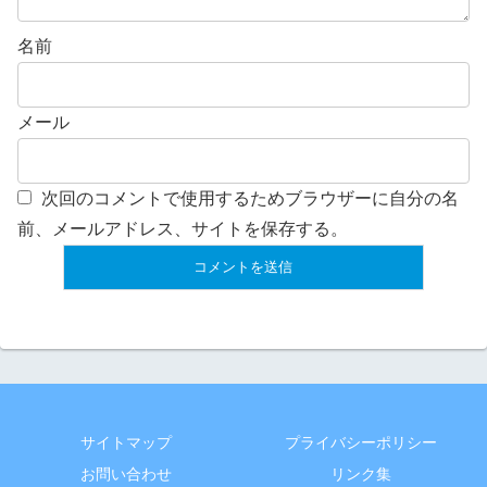
名前
メール
次回のコメントで使用するためブラウザーに自分の名
前、メールアドレス、サイトを保存する。
サイトマップ
プライバシーポリシー
お問い合わせ
リンク集