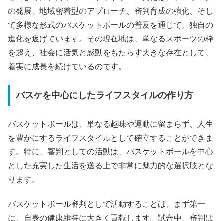
の発展、地域密着型のアプローチ、審判育成の強化、そし
て多様な形式のバスケットボールの普及を通じて、独自の
進化を遂げています。その現在地は、単なるスポーツの枠
を超え、社会に活気と感動をもたらす大きな存在として、
着実に成長を続けているのです。
バスケを中心にしたライフスタイルの作り方
バスケットボールは、単なる趣味や運動に留まらず、人生
を豊かにするライフスタイルとして確立することができま
す。特に、審判としての活動は、バスケットボールを中心
とした充実した生活を送る上で非常に魅力的な選択肢とな
ります。
バスケットボール審判として活動することは、まず第一
に、自身の健康維持に大きく貢献します。試合中、審判は