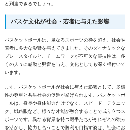
と到達できるでしょう。
バスケ文化が社会・若者に与えた影響
バスケットボールは、単なるスポーツの枠を超え、社会や
若者に多大な影響を与えてきました。そのダイナミックな
プレースタイルと、チームワークが不可欠な競技性は、多
くの人々に感動と興奮を与え、文化としても深く根付いて
います。
まず、バスケットボールが社会に与えた影響として、多様
性の尊重と共生社会の促進が挙げられます。バスケットボ
ールは、身長や身体能力だけでなく、スピード、テクニッ
ク、戦略眼など、様々な才能が融合することで成り立つス
ポーツです。異なる背景を持つ選手たちがそれぞれの強み
を活かし、協力し合うことで勝利を目指す姿は、社会にお