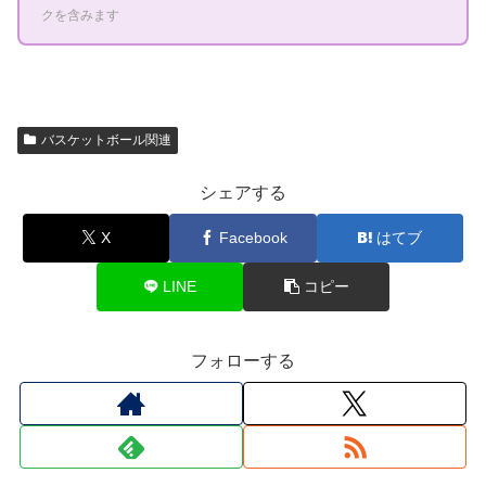
クを含みます
バスケットボール関連
シェアする
X
Facebook
はてブ
LINE
コピー
フォローする