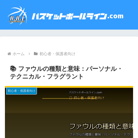
ホーム
初心者・保護者向け
📚 ファウルの種類と意味：パーソナル・
テクニカル・フラグラント
初心者・保護者向け