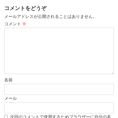
コメントをどうぞ
メールアドレスが公開されることはありません。
コメント
※
名前
メール
次回のコメントで使用するためブラウザーに自分の名