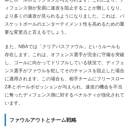
ィフェンス側が安易に速攻を阻止することが難しくなり、
より多くの速攻が見られるようになりました。これは、バ
スケットボールのエンターテイメント性を高めるための重
要な変更点と言えるでしょう。
また、NBAでは「クリアパスファウル」というルールも
存在します。これは、オフェンス選手が完全に守備を突破
し、ゴールに向かってドリブルしている状況で、ディフェ
ンス選手がファウルを犯してそのチャンスを阻止した場合
に適用されます。この場合も、相手チームにフリースロー
2本とボールポゼッションが与えられ、速攻の機会を不当
に奪ったディフェンス側に対するペナルティが強化されて
います。
ファウルアウトとチーム戦略