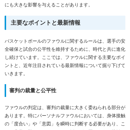
にも大きな影響を与えることがあります。
主要なポイントと最新情報
バスケットボールのファウルに関するルールは、選手の安
全確保と試合の公平性を維持するために、時代と共に進化
し続けています。ここでは、ファウルに関する主要なポイ
ントと、近年注目されている最新情報について掘り下げて
いきます。
審判の裁量と公平性
ファウルの判定は、審判の裁量に大きく委ねられる部分が
あります。特にパーソナルファウルにおいては、身体接触
の「度合い」や「意図」を瞬時に判断する必要があり、こ