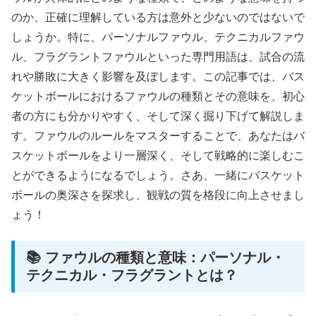
のか、正確に理解している方は意外と少ないのではないで
しょうか。特に、パーソナルファウル、テクニカルファウ
ル、フラグラントファウルといった専門用語は、試合の流
れや勝敗に大きく影響を及ぼします。この記事では、バス
ケットボールにおけるファウルの種類とその意味を、初心
者の方にも分かりやすく、そして深く掘り下げて解説しま
す。ファウルのルールをマスターすることで、あなたはバ
スケットボールをより一層深く、そして戦略的に楽しむこ
とができるようになるでしょう。さあ、一緒にバスケット
ボールの奥深さを探求し、観戦の質を格段に向上させまし
ょう！
📚 ファウルの種類と意味：パーソナル・
テクニカル・フラグラントとは？