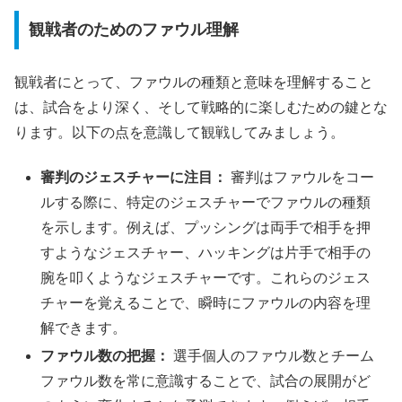
観戦者のためのファウル理解
観戦者にとって、ファウルの種類と意味を理解すること
は、試合をより深く、そして戦略的に楽しむための鍵とな
ります。以下の点を意識して観戦してみましょう。
審判のジェスチャーに注目：
審判はファウルをコー
ルする際に、特定のジェスチャーでファウルの種類
を示します。例えば、プッシングは両手で相手を押
すようなジェスチャー、ハッキングは片手で相手の
腕を叩くようなジェスチャーです。これらのジェス
チャーを覚えることで、瞬時にファウルの内容を理
解できます。
ファウル数の把握：
選手個人のファウル数とチーム
ファウル数を常に意識することで、試合の展開がど