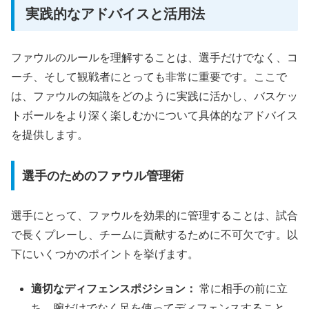
実践的なアドバイスと活用法
ファウルのルールを理解することは、選手だけでなく、コ
ーチ、そして観戦者にとっても非常に重要です。ここで
は、ファウルの知識をどのように実践に活かし、バスケッ
トボールをより深く楽しむかについて具体的なアドバイス
を提供します。
選手のためのファウル管理術
選手にとって、ファウルを効果的に管理することは、試合
で長くプレーし、チームに貢献するために不可欠です。以
下にいくつかのポイントを挙げます。
適切なディフェンスポジション：
常に相手の前に立
ち、腕だけでなく足を使ってディフェンスすること