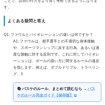
ことで、試合の行方をより深く考察できるようになりま
す。
よくある疑問と答え
Q1: ファウルとバイオレーションの違いは何ですか？
A1: ファウルは、相手選手との不適切な身体接触
や、スポーツマンシップに反する行為、あるいは過
度な接触に対する反則です。これに対してバイオレ
ーションは、ボールの扱い方に関するルールの違反
を指します。例えば、ダブルドリブル、トラベリン
グ、3
📚 バスケのルール、まとめて読むなら →
バス
ケのルール完全ガイド【保存版】