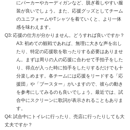
にパーカーやカーディガンなど、脱ぎ着しやすい服
装が良いでしょう。また、応援グッズとしてチーム
のユニフォームやTシャツを着ていくと、より一体
感を味わえます。
Q3: 応援の仕方が分かりません。どうすれば良いですか？
A3: 初めての観戦であれば、無理に大きな声を出し
たり、特定の応援歌を歌ったりする必要はありませ
ん。まずは周りの人の応援に合わせて手拍子をした
り、得点が入った時に拍手をしたりするだけでも十
分楽しめます。各チームには応援をリードする「応
援団」や「ブースター」がいますので、彼らの動き
を参考にしてみるのも良いでしょう。最近では、試
合中にスクリーンに歌詞が表示されることもありま
す。
Q4: 試合中にトイレに行ったり、売店に行ったりしても大
丈夫ですか？