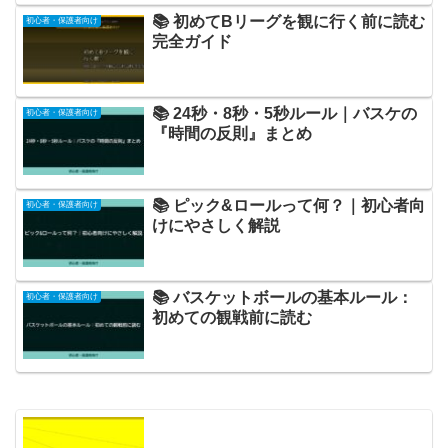
📚 初めてBリーグを観に行く前に読む
初心者・保護者向け
完全ガイド
📚 24秒・8秒・5秒ルール｜バスケの
初心者・保護者向け
『時間の反則』まとめ
📚 ピック&ロールって何？｜初心者向
初心者・保護者向け
けにやさしく解説
📚 バスケットボールの基本ルール：
初心者・保護者向け
初めての観戦前に読む