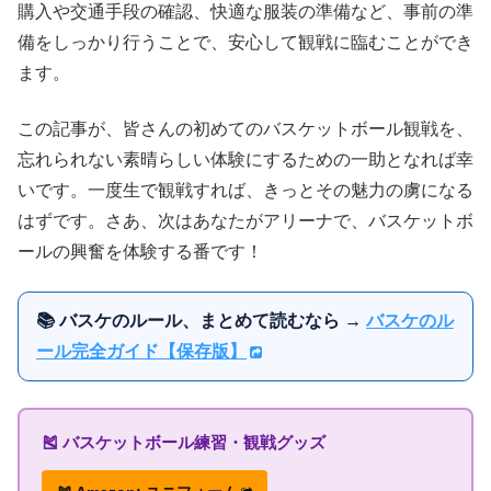
購入や交通手段の確認、快適な服装の準備など、事前の準
備をしっかり行うことで、安心して観戦に臨むことができ
ます。
この記事が、皆さんの初めてのバスケットボール観戦を、
忘れられない素晴らしい体験にするための一助となれば幸
いです。一度生で観戦すれば、きっとその魅力の虜になる
はずです。さあ、次はあなたがアリーナで、バスケットボ
ールの興奮を体験する番です！
📚 バスケのルール、まとめて読むなら →
バスケのル
ール完全ガイド【保存版】
🎽 バスケットボール練習・観戦グッズ