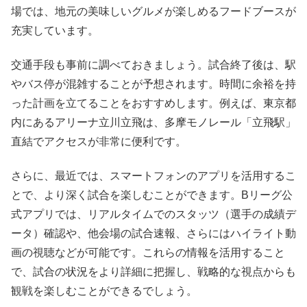
場では、地元の美味しいグルメが楽しめるフードブースが
充実しています。
交通手段も事前に調べておきましょう。試合終了後は、駅
やバス停が混雑することが予想されます。時間に余裕を持
った計画を立てることをおすすめします。例えば、東京都
内にあるアリーナ立川立飛は、多摩モノレール「立飛駅」
直結でアクセスが非常に便利です。
さらに、最近では、スマートフォンのアプリを活用するこ
とで、より深く試合を楽しむことができます。Bリーグ公
式アプリでは、リアルタイムでのスタッツ（選手の成績デ
ータ）確認や、他会場の試合速報、さらにはハイライト動
画の視聴などが可能です。これらの情報を活用すること
で、試合の状況をより詳細に把握し、戦略的な視点からも
観戦を楽しむことができるでしょう。