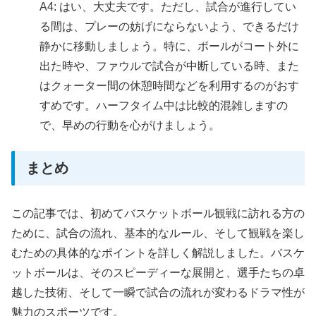
A4: はい、大丈夫です。ただし、試合が進行してい
る間は、プレーの妨げにならないよう、できるだけ
静かに移動しましょう。特に、ボールがコート外に
出た時や、ファウルで試合が中断している時、また
はクォーター間の休憩時間などを利用するのがおす
すめです。ハーフタイム中は比較的混雑しますの
で、早めの行動を心がけましょう。
まとめ
この記事では、初めてバスケットボール観戦に訪れる方の
ために、試合の流れ、基本的なルール、そして観戦を楽し
むための具体的なポイントを詳しく解説しました。バスケ
ットボールは、そのスピーディーな展開と、選手たちの卓
越した技術、そして一瞬で試合の流れが変わるドラマ性が
魅力のスポーツです。