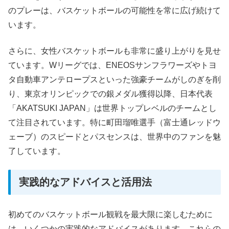
のプレーは、バスケットボールの可能性を常に広げ続けて
います。
さらに、女性バスケットボールも非常に盛り上がりを見せ
ています。Wリーグでは、ENEOSサンフラワーズやトヨ
タ自動車アンテロープスといった強豪チームがしのぎを削
り、東京オリンピックでの銀メダル獲得以降、日本代表
「AKATSUKI JAPAN」は世界トップレベルのチームとし
て注目されています。特に町田瑠唯選手（富士通レッドウ
ェーブ）のスピードとパスセンスは、世界中のファンを魅
了しています。
実践的なアドバイスと活用法
初めてのバスケットボール観戦を最大限に楽しむために
は、いくつかの実践的なアドバイスがあります。これらの