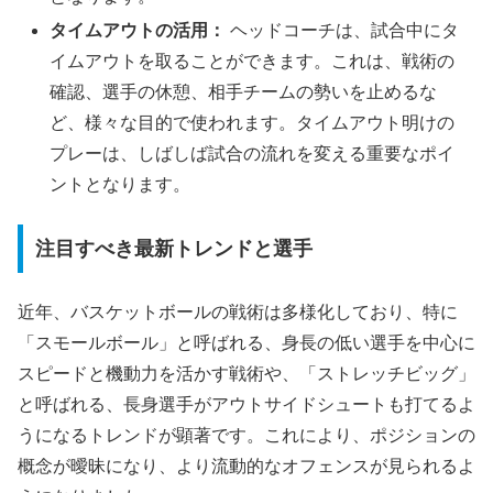
タイムアウトの活用：
ヘッドコーチは、試合中にタ
イムアウトを取ることができます。これは、戦術の
確認、選手の休憩、相手チームの勢いを止めるな
ど、様々な目的で使われます。タイムアウト明けの
プレーは、しばしば試合の流れを変える重要なポイ
ントとなります。
注目すべき最新トレンドと選手
近年、バスケットボールの戦術は多様化しており、特に
「スモールボール」と呼ばれる、身長の低い選手を中心に
スピードと機動力を活かす戦術や、「ストレッチビッグ」
と呼ばれる、長身選手がアウトサイドシュートも打てるよ
うになるトレンドが顕著です。これにより、ポジションの
概念が曖昧になり、より流動的なオフェンスが見られるよ