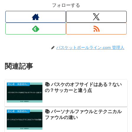
フォローする
バスケットボールライン.com 管理人
関連記事
📚 バスケのオフサイドはある？ない
初心者・保護者向け
の？サッカーと違う点
📚 パーソナルファウルとテクニカル
初心者・保護者向け
ファウルの違い