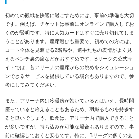
初めての観戦を快適に過ごすためには、事前の準備も大切
です。例えば、チケットは事前にオンラインで購入してお
くのが賢明です。特に人気カードはすぐに売り切れてしま
うことがあります。座席選びも重要で、初めての方には、
コート全体を見渡せる2階席や、選手たちの表情がよく見
えるベンチ裏の席などがおすすめです。Bリーグの公式サ
イトでは、各アリーナの座席からの眺めをシミュレーショ
ンできるサービスを提供している場合もありますので、参
考にしてみてください。
また、アリーナ内は冷暖房が効いているとはいえ、長時間
座っていると冷えることもあるため、羽織るものを持参す
ると良いでしょう。飲食は、アリーナ内で購入できること
が多いですが、持ち込みが可能な場合もありますので、事
前に確認しておくと安心です。特に、Bリーグの多くの会