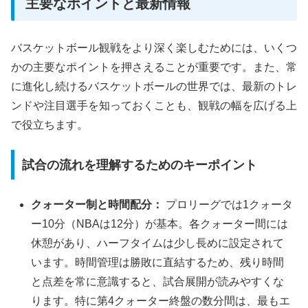
主要なポイントと最新情報
バスケットボール観戦をより深く楽しむためには、いくつ
かの主要なポイントを押さえることが重要です。また、常
に進化し続けるバスケットボールの世界では、最新のトレ
ンドや注目選手を知っておくことも、観戦の幅を広げる上
で役立ちます。
試合の流れを理解するためのキーポイント
クォーター制と時間配分：
プロリーグでは1クォータ
ー10分（NBAは12分）が基本。各クォーター間には
休憩があり、ハーフタイムは少し長めに設定されて
います。時間管理は勝敗に直結するため、残り時間
と点差を常に意識すると、試合展開が読みやすくな
ります。特に第4クォーター終盤の数分間は、最もエ