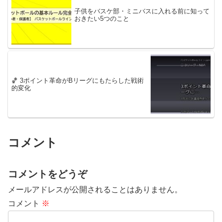
子供をバスケ部・ミニバスに入れる前に知って
おきたい5つのこと
🏀 3ポイント革命がBリーグにもたらした戦術
的変化
コメント
コメントをどうぞ
メールアドレスが公開されることはありません。
コメント
※