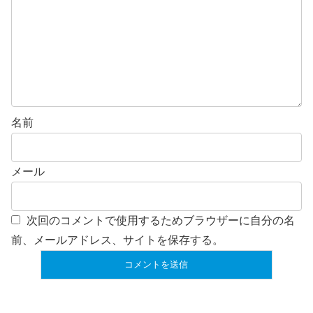
名前
メール
次回のコメントで使用するためブラウザーに自分の名
前、メールアドレス、サイトを保存する。