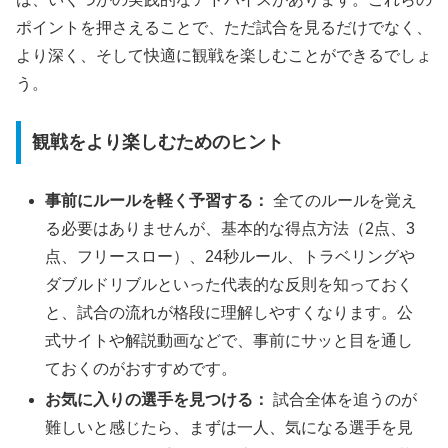
ポイントを押さえることで、ただ試合を見るだけでなく、
より深く、そして快適に観戦を楽しむことができるでしょ
う。
観戦をより楽しむためのヒント
事前にルールを軽く予習する：
全てのルールを覚え
る必要はありませんが、基本的な得点方法（2点、3
点、フリースロー）、24秒ルール、トラベリングや
ダブルドリブルといった代表的な反則を知っておく
と、試合の流れが格段に理解しやすくなります。公
式サイトや解説動画などで、事前にサッと目を通し
ておくのがおすすめです。
お気に入りの選手を見つける：
試合全体を追うのが
難しいと感じたら、まずは一人、気になる選手を見