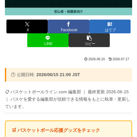
X
Facebook
はてブ
LINE
コピー
2026.06.15
2026.07.17
🕐 公開日時:
2026/06/15 21:00 JST
📋 バスケットボールライン.com 編集部 ｜ 最終更新 2026-06-15
｜ バスケを愛する編集部が信頼できる情報をもとに執筆・更新し
ています。
🛒 バスケットボール応援グッズをチェック