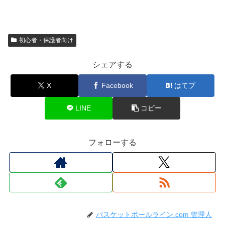
初心者・保護者向け
シェアする
X
Facebook
はてブ
LINE
コピー
フォローする
バスケットボールライン.com 管理人