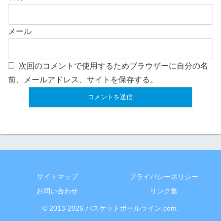
メール
次回のコメントで使用するためブラウザーに自分の名
前、メールアドレス、サイトを保存する。
サイトマップ
プライバシーポリシー
お問い合わせ
リンク集
© 2013-2026 バスケットボールライン.com.