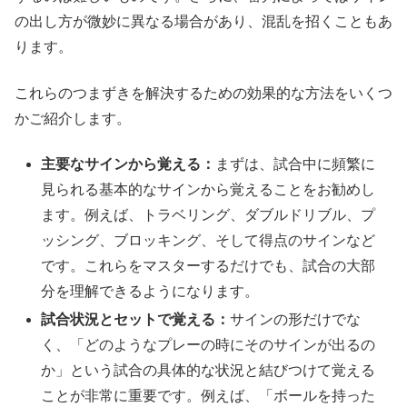
の出し方が微妙に異なる場合があり、混乱を招くこともあ
ります。
これらのつまずきを解決するための効果的な方法をいくつ
かご紹介します。
主要なサインから覚える：
まずは、試合中に頻繁に
見られる基本的なサインから覚えることをお勧めし
ます。例えば、トラベリング、ダブルドリブル、プ
ッシング、ブロッキング、そして得点のサインなど
です。これらをマスターするだけでも、試合の大部
分を理解できるようになります。
試合状況とセットで覚える：
サインの形だけでな
く、「どのようなプレーの時にそのサインが出るの
か」という試合の具体的な状況と結びつけて覚える
ことが非常に重要です。例えば、「ボールを持った