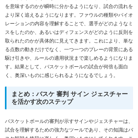
を意味するのかが瞬時に分かるようになり、試合の流れを
より深く追えるようになります。ファウルの種類やバイオ
レーションの内容を理解することで、選手がどのようなミ
スをしたのか、あるいはディフェンスがどのように反則を
取られたのかが具体的に見えてきます。これにより、単な
る点数の動きだけでなく、一つ一つのプレーの背景にある
駆け引きや、ルールの適用状況まで楽しめるようになりま
す。結果として、バスケットボールの試合が何倍も面白
く、奥深いものに感じられるようになるでしょう。
まとめ：バスケ 審判 サイン ジェスチャー
を活かす次のステップ
バスケットボールの審判が示すサインやジェスチャーは、
試合を理解するための強力なツールであり、その知識はバ