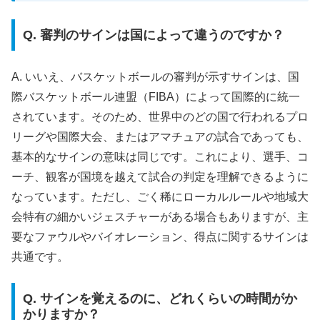
Q. 審判のサインは国によって違うのですか？
A. いいえ、バスケットボールの審判が示すサインは、国
際バスケットボール連盟（FIBA）によって国際的に統一
されています。そのため、世界中のどの国で行われるプロ
リーグや国際大会、またはアマチュアの試合であっても、
基本的なサインの意味は同じです。これにより、選手、コ
ーチ、観客が国境を越えて試合の判定を理解できるように
なっています。ただし、ごく稀にローカルルールや地域大
会特有の細かいジェスチャーがある場合もありますが、主
要なファウルやバイオレーション、得点に関するサインは
共通です。
Q. サインを覚えるのに、どれくらいの時間がか
かりますか？