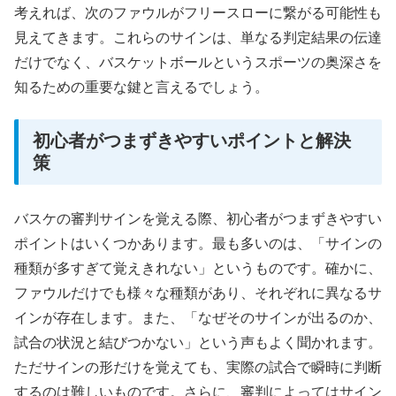
考えれば、次のファウルがフリースローに繋がる可能性も
見えてきます。これらのサインは、単なる判定結果の伝達
だけでなく、バスケットボールというスポーツの奥深さを
知るための重要な鍵と言えるでしょう。
初心者がつまずきやすいポイントと解決
策
バスケの審判サインを覚える際、初心者がつまずきやすい
ポイントはいくつかあります。最も多いのは、「サインの
種類が多すぎて覚えきれない」というものです。確かに、
ファウルだけでも様々な種類があり、それぞれに異なるサ
インが存在します。また、「なぜそのサインが出るのか、
試合の状況と結びつかない」という声もよく聞かれます。
ただサインの形だけを覚えても、実際の試合で瞬時に判断
するのは難しいものです。さらに、審判によってはサイン