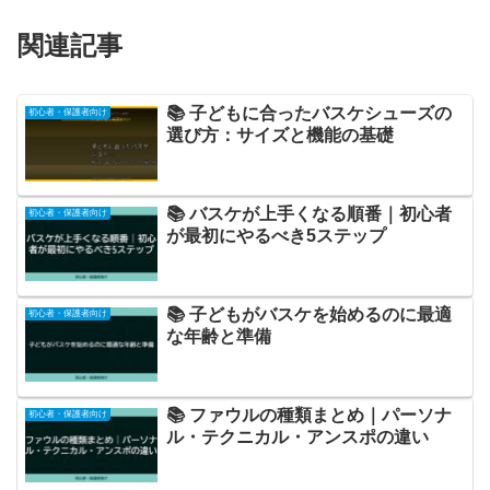
関連記事
📚 子どもに合ったバスケシューズの
初心者・保護者向け
選び方：サイズと機能の基礎
📚 バスケが上手くなる順番｜初心者
初心者・保護者向け
が最初にやるべき5ステップ
📚 子どもがバスケを始めるのに最適
初心者・保護者向け
な年齢と準備
📚 ファウルの種類まとめ｜パーソナ
初心者・保護者向け
ル・テクニカル・アンスポの違い