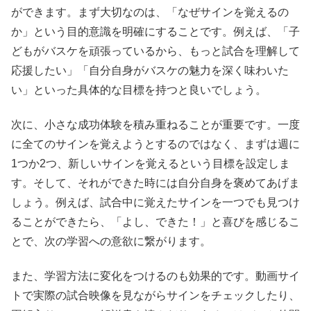
ができます。まず大切なのは、「なぜサインを覚えるの
か」という目的意識を明確にすることです。例えば、「子
どもがバスケを頑張っているから、もっと試合を理解して
応援したい」「自分自身がバスケの魅力を深く味わいた
い」といった具体的な目標を持つと良いでしょう。
次に、小さな成功体験を積み重ねることが重要です。一度
に全てのサインを覚えようとするのではなく、まずは週に
1つか2つ、新しいサインを覚えるという目標を設定しま
す。そして、それができた時には自分自身を褒めてあげま
しょう。例えば、試合中に覚えたサインを一つでも見つけ
ることができたら、「よし、できた！」と喜びを感じるこ
とで、次の学習への意欲に繋がります。
また、学習方法に変化をつけるのも効果的です。動画サイ
トで実際の試合映像を見ながらサインをチェックしたり、