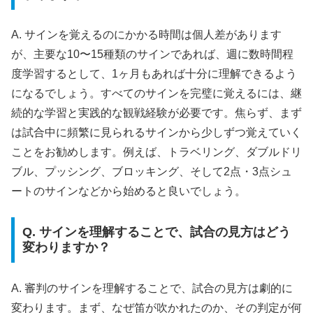
A. サインを覚えるのにかかる時間は個人差があります
が、主要な10〜15種類のサインであれば、週に数時間程
度学習するとして、1ヶ月もあれば十分に理解できるよう
になるでしょう。すべてのサインを完璧に覚えるには、継
続的な学習と実践的な観戦経験が必要です。焦らず、まず
は試合中に頻繁に見られるサインから少しずつ覚えていく
ことをお勧めします。例えば、トラベリング、ダブルドリ
ブル、プッシング、ブロッキング、そして2点・3点シュ
ートのサインなどから始めると良いでしょう。
Q. サインを理解することで、試合の見方はどう
変わりますか？
A. 審判のサインを理解することで、試合の見方は劇的に
変わります。まず、なぜ笛が吹かれたのか、その判定が何