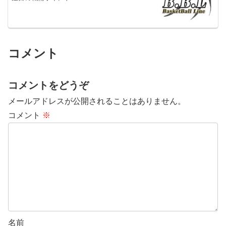
コメント
コメントをどうぞ
メールアドレスが公開されることはありません。
コメント
※
名前