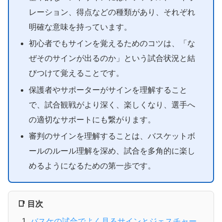
レーション、得点などの種類があり、それぞれ
明確な意味を持っています。
初心者でもサインを覚えるためのコツは、「な
ぜそのサインが出るのか」という試合状況と結
びつけて覚えることです。
保護者やサポーターがサインを理解すること
で、試合観戦がより深く、楽しくなり、選手へ
の適切なサポートにも繋がります。
審判のサインを理解することは、バスケットボ
ールのルール理解を深め、試合を多角的に楽し
めるようになるための第一歩です。
📑 目次
バスケの試合でよく見るサインとジェスチャー