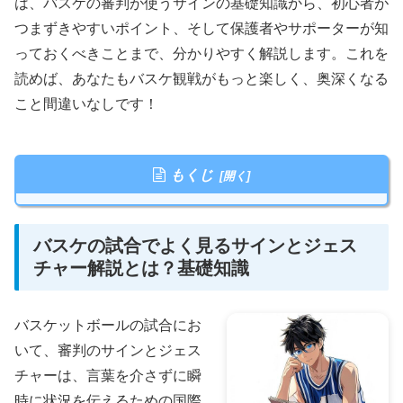
は、バスケの審判が使うサインの基礎知識から、初心者が
つまずきやすいポイント、そして保護者やサポーターが知
っておくべきことまで、分かりやすく解説します。これを
読めば、あなたもバスケ観戦がもっと楽しく、奥深くなる
こと間違いなしです！
もくじ
バスケの試合でよく見るサインとジェス
チャー解説とは？基礎知識
バスケットボールの試合にお
いて、審判のサインとジェス
チャーは、言葉を介さずに瞬
時に状況を伝えるための国際