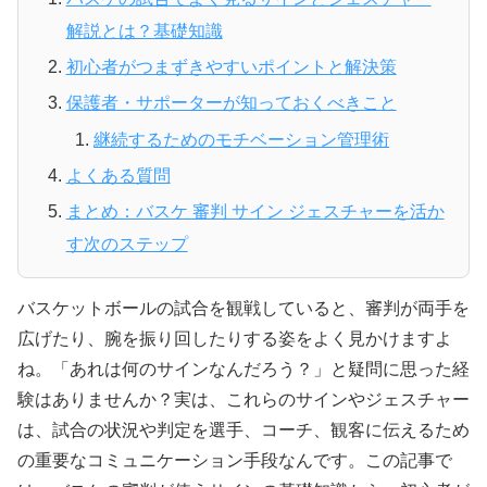
解説とは？基礎知識
初心者がつまずきやすいポイントと解決策
保護者・サポーターが知っておくべきこと
継続するためのモチベーション管理術
よくある質問
まとめ：バスケ 審判 サイン ジェスチャーを活か
す次のステップ
バスケットボールの試合を観戦していると、審判が両手を
広げたり、腕を振り回したりする姿をよく見かけますよ
ね。「あれは何のサインなんだろう？」と疑問に思った経
験はありませんか？実は、これらのサインやジェスチャー
は、試合の状況や判定を選手、コーチ、観客に伝えるため
の重要なコミュニケーション手段なんです。この記事で