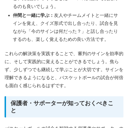
るのも良いでしょう。
仲間と一緒に学ぶ：
友人やチームメイトと一緒にサ
インを覚え、クイズ形式で出し合ったり、試合を見
ながら「今のサインは何だった？」と話し合ったり
するのも、楽しく覚えるための良い方法です。
これらの解決策を実践することで、審判のサインを効率的
に、そして実践的に覚えることができるでしょう。焦ら
ず、少しずつでも継続して学ぶことが大切です。サインを
理解できるようになると、バスケットボールの試合が何倍
も面白く感じられるはずです。
保護者・サポーターが知っておくべきこ
と