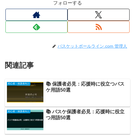
フォローする
バスケットボールライン.com 管理人
関連記事
📚 保護者必見：応援時に役立つバス
初心者・保護者向け
ケ用語50選
📚 バスケ保護者必見：応援時に役立
初心者・保護者向け
つ用語50選