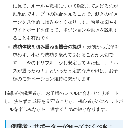
に見て、ルールや戦術について解説してあげるのが
効果的です。プロの試合を見ることで、動きのイメ
ージを具体的に掴みやすくなります。簡単な図やホ
ワイトボードを使って、ポジションや動きを説明す
ることも有効です。
成功体験を積み重ねる機会の提供：
最初から完璧を
求めず、小さな成功を褒めてあげることが大切で
す。「今のドリブル、少し安定してきたね！」「パ
スが通ったね！」といった肯定的な声かけは、お子
様のモチベーション維持に繋がります。
指導者や保護者が、お子様のレベルに合わせてサポート
し、焦らずに成長を見守ることが、初心者がバスケットボ
ールを楽しみながら上達するための鍵となります。
保護者・サポーターが知っておくべきこ