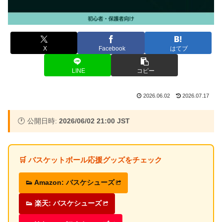
X
Facebook
はてブ
LINE
コピー
2026.06.02
2026.07.17
🕐 公開日時:
2026/06/02 21:00 JST
🛒 バスケットボール応援グッズをチェック
👟 Amazon: バスケシューズ
👟 楽天: バスケシューズ