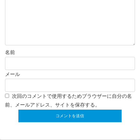
名前
メール
次回のコメントで使用するためブラウザーに自分の名
前、メールアドレス、サイトを保存する。