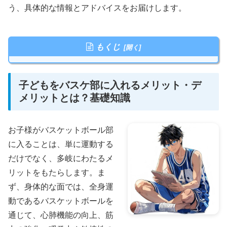
う、具体的な情報とアドバイスをお届けします。
もくじ
子どもをバスケ部に入れるメリット・デ
メリットとは？基礎知識
お子様がバスケットボール部
に入ることは、単に運動する
だけでなく、多岐にわたるメ
リットをもたらします。ま
ず、身体的な面では、全身運
動であるバスケットボールを
通じて、心肺機能の向上、筋