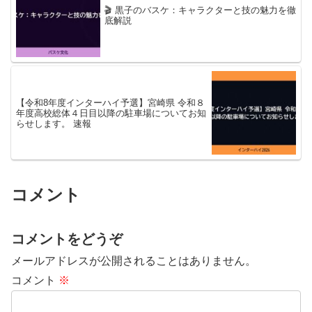
🎬 黒子のバスケ：キャラクターと技の魅力を徹
底解説
【令和8年度インターハイ予選】宮崎県 令和８
年度高校総体４日目以降の駐車場についてお知
らせします。 速報
コメント
コメントをどうぞ
メールアドレスが公開されることはありません。
コメント
※