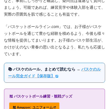
など、事前にしっかりと確認し、疑問点は遠慮なく質問し
ましょう。可能であれば、練習見学や体験入部を通じて、
実際の雰囲気を肌で感じることも有益です。
「バスケットボールライン.com」では、お子様がバスケ
ットボールを通じて豊かな経験を積めるよう、今後も様々
な情報を提供してまいります。お子様のバスケ部生活が、
かけがえのない青春の思い出となるよう、私たちも応援し
ています。
📚 バスケのルール、まとめて読むなら →
バスケのル
ール完全ガイド【保存版】
🎽 バスケットボール練習・観戦グッズ
🎽 Amazon: ユニフォーム