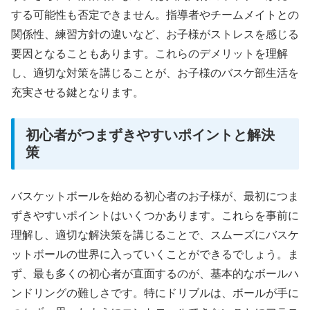
する可能性も否定できません。指導者やチームメイトとの
関係性、練習方針の違いなど、お子様がストレスを感じる
要因となることもあります。これらのデメリットを理解
し、適切な対策を講じることが、お子様のバスケ部生活を
充実させる鍵となります。
初心者がつまずきやすいポイントと解決
策
バスケットボールを始める初心者のお子様が、最初につま
ずきやすいポイントはいくつかあります。これらを事前に
理解し、適切な解決策を講じることで、スムーズにバスケ
ットボールの世界に入っていくことができるでしょう。ま
ず、最も多くの初心者が直面するのが、基本的なボールハ
ンドリングの難しさです。特にドリブルは、ボールが手に