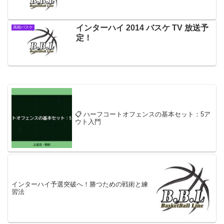
インターハイ 2014 バスケ TV 放送予
高校バスケ
定！
📋 ハーフコートオフェンスの基本セット：5ア
ウト入門
インターハイ予選突破へ！勝つための戦術と練
習法