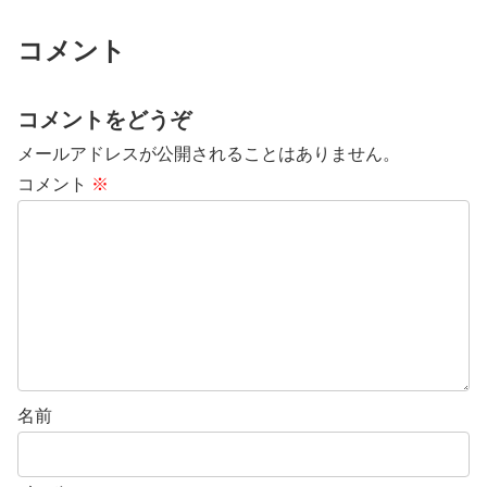
コメント
コメントをどうぞ
メールアドレスが公開されることはありません。
コメント
※
名前