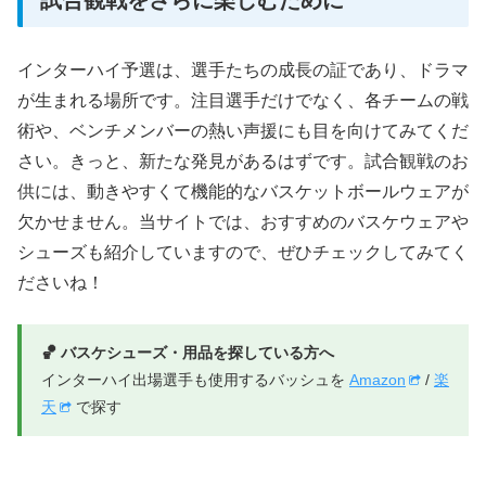
試合観戦をさらに楽しむために
インターハイ予選は、選手たちの成長の証であり、ドラマ
が生まれる場所です。注目選手だけでなく、各チームの戦
術や、ベンチメンバーの熱い声援にも目を向けてみてくだ
さい。きっと、新たな発見があるはずです。試合観戦のお
供には、動きやすくて機能的なバスケットボールウェアが
欠かせません。当サイトでは、おすすめのバスケウェアや
シューズも紹介していますので、ぜひチェックしてみてく
ださいね！
🏀 バスケシューズ・用品を探している方へ
インターハイ出場選手も使用するバッシュを
Amazon
/
楽
天
で探す