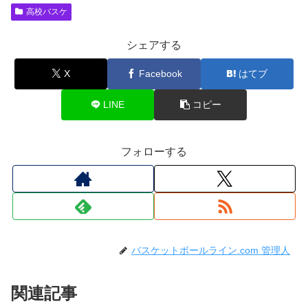
高校バスケ
シェアする
X
Facebook
はてブ
LINE
コピー
フォローする
バスケットボールライン.com 管理人
関連記事