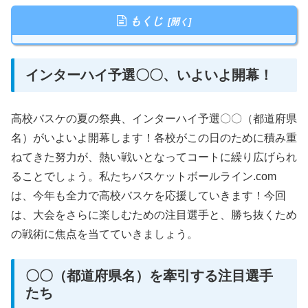
もくじ
インターハイ予選〇〇、いよいよ開幕！
高校バスケの夏の祭典、インターハイ予選〇〇（都道府県
名）がいよいよ開幕します！各校がこの日のために積み重
ねてきた努力が、熱い戦いとなってコートに繰り広げられ
ることでしょう。私たちバスケットボールライン.com
は、今年も全力で高校バスケを応援していきます！今回
は、大会をさらに楽しむための注目選手と、勝ち抜くため
の戦術に焦点を当てていきましょう。
〇〇（都道府県名）を牽引する注目選手
たち