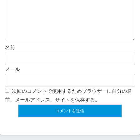
名前
メール
次回のコメントで使用するためブラウザーに自分の名
前、メールアドレス、サイトを保存する。