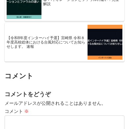
解説
【令和8年度インターハイ予選】宮崎県 令和８
年度高校総体における台風対応についてお知ら
せします。 速報
コメント
コメントをどうぞ
メールアドレスが公開されることはありません。
コメント
※