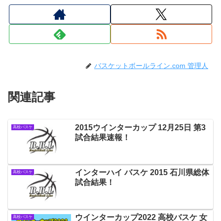
バスケットボールライン.com 管理人
関連記事
2015ウインターカップ 12月25日 第3
高校バスケ
試合結果速報！
インターハイ バスケ 2015 石川県総体
高校バスケ
試合結果！
ウインターカップ2022 高校バスケ 女
高校バスケ