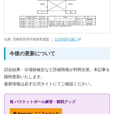
出典: 宮崎県高等学校体育連盟 ｜
公式PDFを開く
今後の更新について
試合結果・出場校確定など詳細情報が判明次第、本記事を
随時更新いたします。
最新情報は必ず公式サイトにてご確認ください。
🎽 バスケットボール練習・観戦グッズ
🎽 Amazon: ユニフォーム