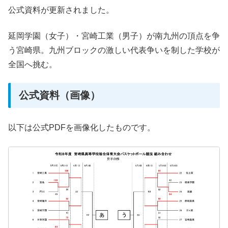
公式資料が更新されました。
延岡学園（女子）・宮崎工業（男子）が南九州の頂点を争
う宮崎県。九州ブロックの激しい代表争いを制した学校が
全国へ挑む。
公式資料（画像）
以下は公式PDFを画像化したものです。