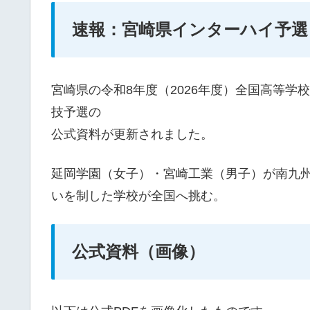
速報：宮崎県インターハイ予選
宮崎県の令和8年度（2026年度）全国高等
技予選の
公式資料が更新されました。
延岡学園（女子）・宮崎工業（男子）が南九
いを制した学校が全国へ挑む。
公式資料（画像）