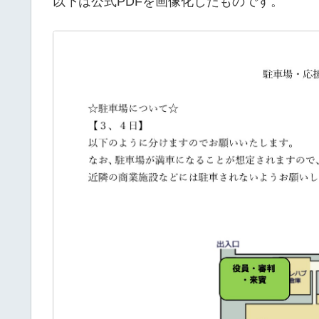
以下は公式PDFを画像化したものです。