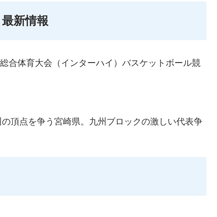
 最新情報
学校総合体育大会（インターハイ）バスケットボール競
州の頂点を争う宮崎県。九州ブロックの激しい代表争