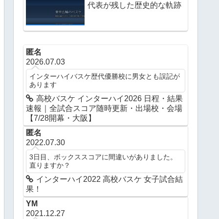
代表が残した歴史的な軌跡
匿名
2026.07.03
インターハイバスケ歴代優勝校に男女とも誤記が
あります
高校バスケ インターハイ2026 日程・結果
速報｜全試合スコア随時更新・出場校・会場
【7/28開幕・大阪】
匿名
2022.07.30
3日目、ボックススコアに間違いがありました。
直りますか？
インターハイ2022 高校バスケ 女子試合結
果！
YM
2021.12.27