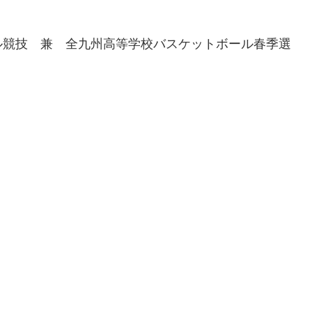
ル競技 兼 全九州高等学校バスケットボール春季選