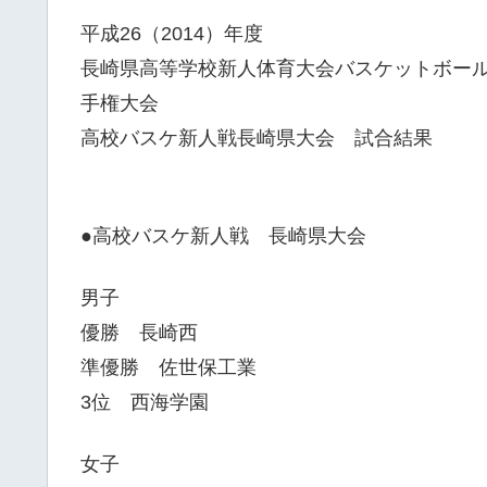
平成26（2014）年度
長崎県高等学校新人体育大会バスケットボー
手権大会
高校バスケ新人戦長崎県大会 試合結果
●高校バスケ新人戦 長崎県大会
男子
優勝 長崎西
準優勝 佐世保工業
3位 西海学園
女子