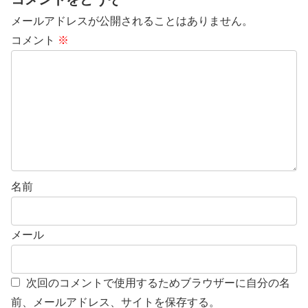
メールアドレスが公開されることはありません。
コメント
※
名前
メール
次回のコメントで使用するためブラウザーに自分の名
前、メールアドレス、サイトを保存する。