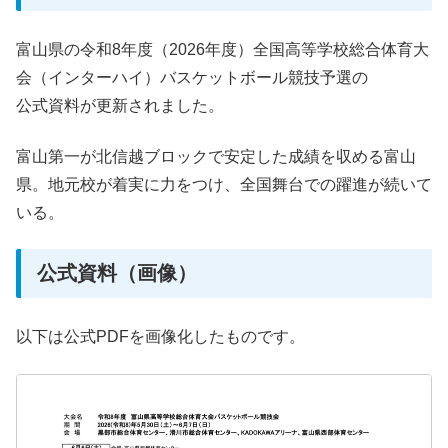
富山県の令和8年度（2026年度）全国高等学校総合体育大
会（インターハイ）バスケットボール競技予選の
公式資料が更新されました。
富山第一が北信越ブロックで安定した成績を収める富山
県。地元校が着実に力をつけ、全国舞台での躍進が続いて
いる。
公式資料（画像）
以下は公式PDFを画像化したものです。