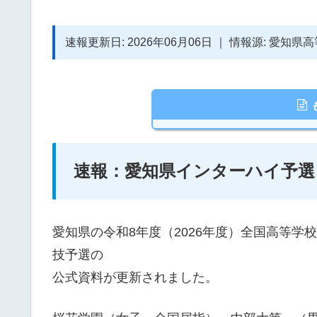
速報更新日: 2026年06月06日 ｜ 情報源: 愛知
速報：愛知県インターハイ予選
愛知県の令和8年度（2026年度）全国高等
技予選の
公式資料が更新されました。