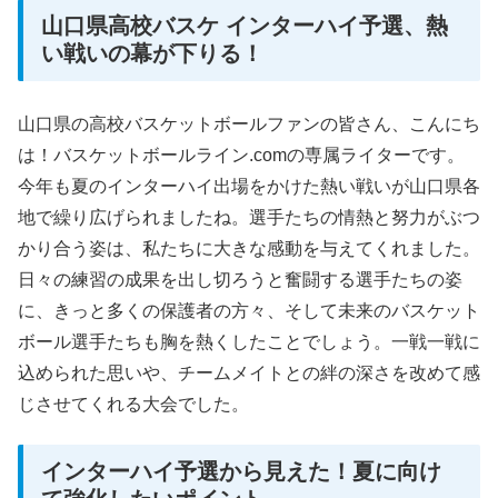
山口県高校バスケ インターハイ予選、熱
い戦いの幕が下りる！
山口県の高校バスケットボールファンの皆さん、こんにち
は！バスケットボールライン.comの専属ライターです。
今年も夏のインターハイ出場をかけた熱い戦いが山口県各
地で繰り広げられましたね。選手たちの情熱と努力がぶつ
かり合う姿は、私たちに大きな感動を与えてくれました。
日々の練習の成果を出し切ろうと奮闘する選手たちの姿
に、きっと多くの保護者の方々、そして未来のバスケット
ボール選手たちも胸を熱くしたことでしょう。一戦一戦に
込められた思いや、チームメイトとの絆の深さを改めて感
じさせてくれる大会でした。
インターハイ予選から見えた！夏に向け