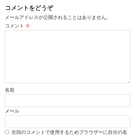
コメントをどうぞ
メールアドレスが公開されることはありません。
コメント
※
名前
メール
次回のコメントで使用するためブラウザーに自分の名