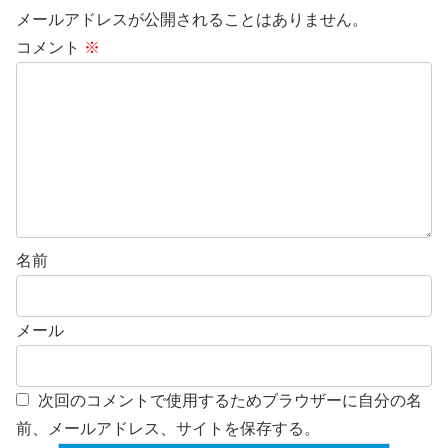
メールアドレスが公開されることはありません。
コメント
※
名前
メール
次回のコメントで使用するためブラウザーに自分の名
前、メールアドレス、サイトを保存する。