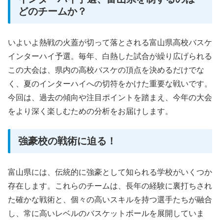
どのチームか？
いよいよ熱戦の火蓋が切って落とされる富山県高校バスケ
インターハイ予選。毎年、白熱した試合が繰り広げられる
この大会は、県内の高校バスケの頂点を決めるだけでな
く、夏のインターハイへの切符をかけた重要な戦いです。
今回は、過去の傾向や注目ポイントを踏まえ、今年の大会
をより深く楽しむための分析をお届けします。
強豪校の戦術に迫る！
富山県には、伝統的に強豪として知られる学校がいくつか
存在します。これらのチームは、長年の経験に裏打ちされ
た確かな戦術と、個々の高いスキルを持つ選手たちが融合
し、常に高いレベルのバスケットボールを展開していま