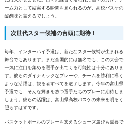
ーム力として結実する瞬間を見られるのが、高校バスケの
醍醐味と言えるでしょう。
次世代スター候補の台頭に期待！
毎年、インターハイ予選は、新たなスター候補が生まれる
舞台でもあります。まだ全国的には無名でも、この大会で
一気に注目を集める選手が出てくる可能性は十分にありま
す。彼らのダイナミックなプレーや、チームを勝利に導く
ような活躍は、観る者すべてを魅了します。今年の富山県
予選でも、そんな輝きを放つ選手たちのプレーに期待しま
しょう。彼らの活躍は、富山県高校バスケの未来を明るく
照らすはずです。
バスケットボールのプレーを支えるシューズ選びも重要で