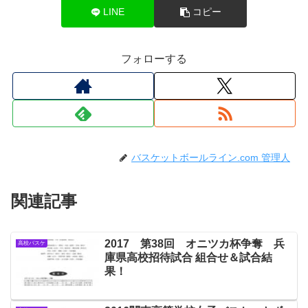
LINE
コピー
フォローする
バスケットボールライン.com 管理人
関連記事
2017 第38回 オニツカ杯争奪 兵
高校バスケ
庫県高校招待試合 組合せ＆試合結
果！