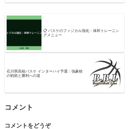
📋 バスケのフィジカル強化：体幹トレーニン
グメニュー
石川県高校バスケ インターハイ予選：強豪校
の戦術と勝利への道
コメント
コメントをどうぞ