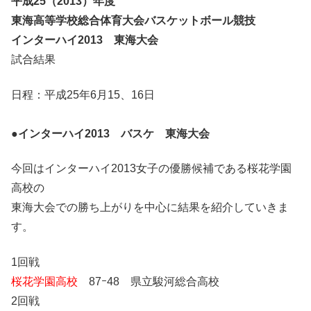
平成25（2013）年度
東海高等学校総合体育大会バスケットボール競技
インターハイ2013 東海大会
試合結果
日程：平成25年6月15、16日
●
インターハイ2013 バスケ 東海大会
今回はインターハイ2013女子の優勝候補である桜花学園
高校の
東海大会での勝ち上がりを中心に結果を紹介していきま
す。
1回戦
桜花学園高校
87ｰ48 県立駿河総合高校
2回戦